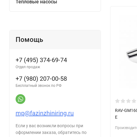
Тепловые насосы
Помощь
+7 (495) 374-69-74
Отдел продаж
+7 (980) 207-00-58
Бесплатный звонок по РФ
RAV-GM160
mp@fazinzhiniring.ru
E
Если у вас возникли вопросы при
Производит
оформлении заказа, обратитесь по