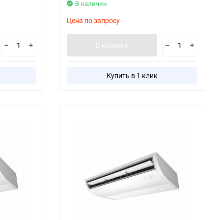
В наличии
Цена по запросу
В корзину
Купить в 1 клик