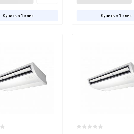
Купить в 1 клик
Купить в 1 клик