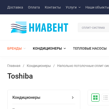
Доставка
Оплата
Контакты
Услуги
Наши объект
БРЕНДЫ
КОНДИЦИОНЕРЫ
ТЕПЛОВЫЕ НАСОСЫ
Главная
/
Кондиционеры
/
Напольно потолочные сплит си
Toshiba
Кондиционеры