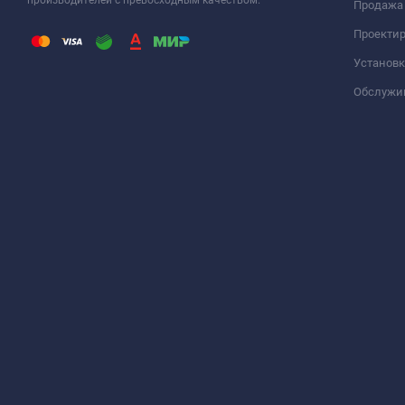
Продажа
Проекти
Установк
Обслужи