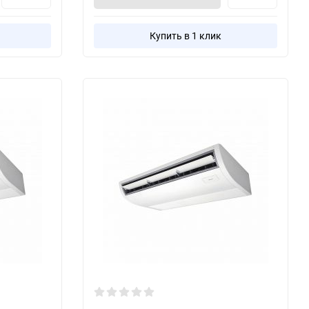
Купить в 1 клик