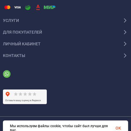
УСЛУГИ
ДЛЯ ПОКУПАТЕЛЕЙ
ЛИЧНЫЙ КАБИНЕТ
КОНТАКТЫ
Мы используем файлы cookie, чтобы сайт был лучше для
© 2026 ООО «ФАЗИНЖИНИРИНГ». Все права защищены
OK
вас.