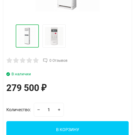
0 Отзывов
В наличии
279 500
₽
Количество:
В КОРЗИНУ