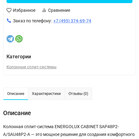
Избранное
Сравнение
Заказ по телефону:
+7 (495) 374-69-74
Категории
Колонные сплит-системы
Описание
Характеристики
Отзывы (0)
Описание
Колонная сплит-система ENERGOLUX CABINET SAP48P2-
A/SAU48P2-A — это мощное решение для создания комфортного