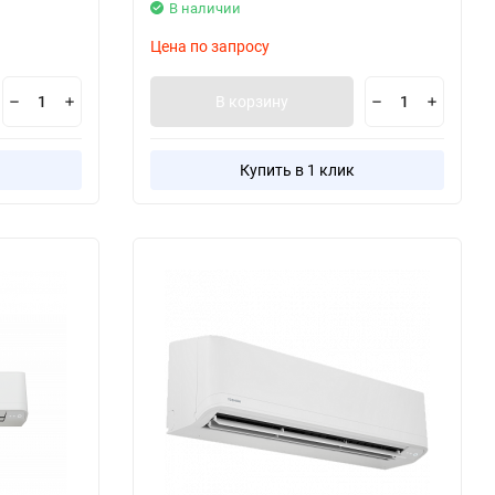
В наличии
Цена по запросу
В корзину
Купить в 1 клик