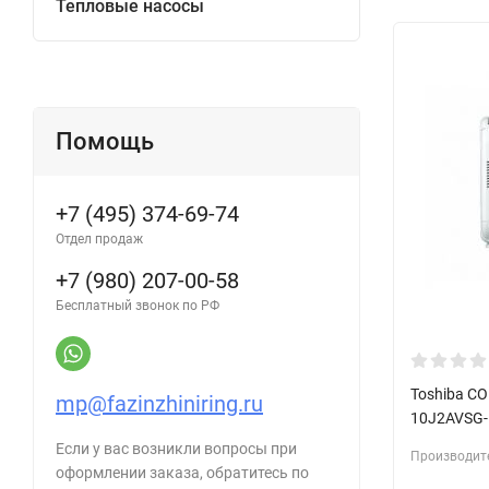
Тепловые насосы
Помощь
+7 (495) 374-69-74
Отдел продаж
+7 (980) 207-00-58
Бесплатный звонок по РФ
Toshiba C
mp@fazinzhiniring.ru
10J2AVSG-
Если у вас возникли вопросы при
Производит
оформлении заказа, обратитесь по