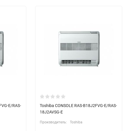
FVG-E/RAS-
Toshiba CONSOLE RAS-B18J2FVG-E/RAS-
18J2AVSG-E
Производитель:
Toshiba