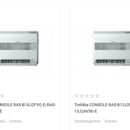
ONSOLE RAS-B10J2FVG-E/RAS-
Toshiba CONSOLE RAS-B13J2
E
13J2AVSG-E
ель:
Toshiba
Производитель:
Toshiba