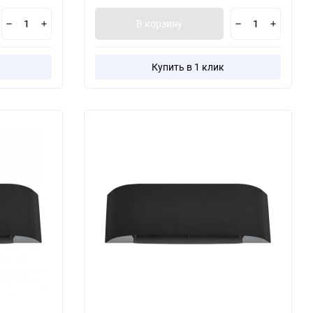
В корзину
Купить в 1 клик