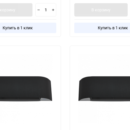
 корзину
В корзину
Купить в 1 клик
Купить в 1 клик