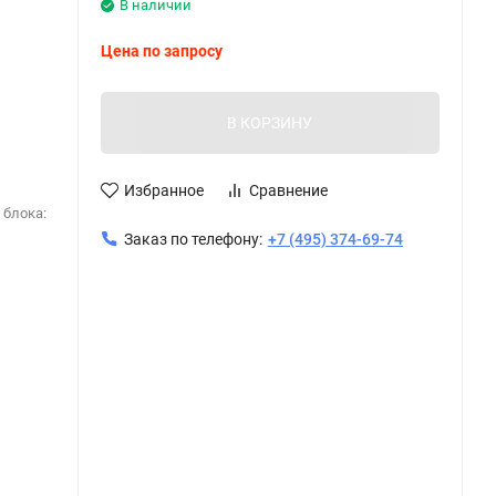
В наличии
Цена по запросу
В КОРЗИНУ
Избранное
Сравнение
 блока:
Заказ по телефону:
+7 (495) 374-69-74