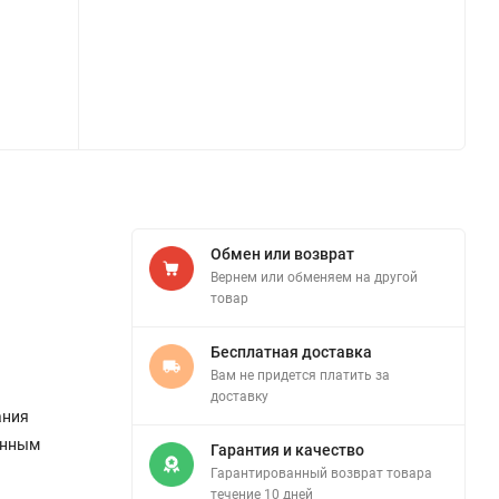
Обмен или возврат
Вернем или обменяем на другой
товар
Бесплатная доставка
Вам не придется платить за
доставку
ания
енным
Гарантия и качество
Гарантированный возврат товара
течение 10 дней