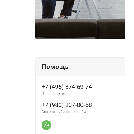
Помощь
+7 (495) 374-69-74
Отдел продаж
+7 (980) 207-00-58
Бесплатный звонок по РФ