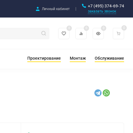
+7 (495) 374-69-74
Личный кабинет
заказать звонок
0
0
0
0
Проектирование
Монтаж
Обслуживание