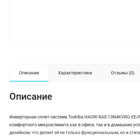
Описание
Характеристики
Отзывы (0)
Описание
Инверторная сплит-система Toshiba HAORI RAS-13N4KVRG-EE/
комфортного микроклимата как в офисе, так и в домашних ус
дизайном, что делает её не только функциональным, но и сти