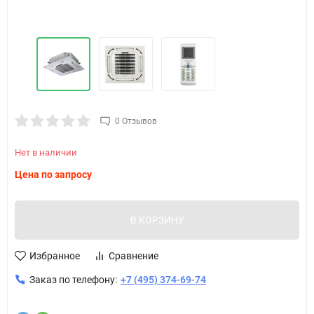
0 Отзывов
Нет в наличии
Цена по запросу
В КОРЗИНУ
Избранное
Сравнение
Заказ по телефону:
+7 (495) 374-69-74