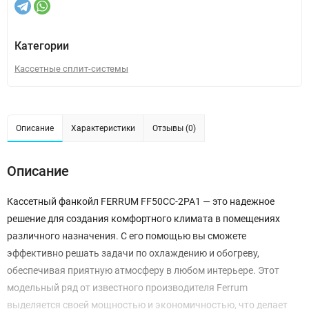
Категории
Кассетные сплит-системы
Описание
Характеристики
Отзывы (0)
Описание
Кассетный фанкойл FERRUM FF50CC-2PA1 — это надежное
решение для создания комфортного климата в помещениях
различного назначения. С его помощью вы сможете
эффективно решать задачи по охлаждению и обогреву,
обеспечивая приятную атмосферу в любом интерьере. Этот
модельный ряд от известного производителя Ferrum
выделяется своей мощностью и экономичностью, что делает