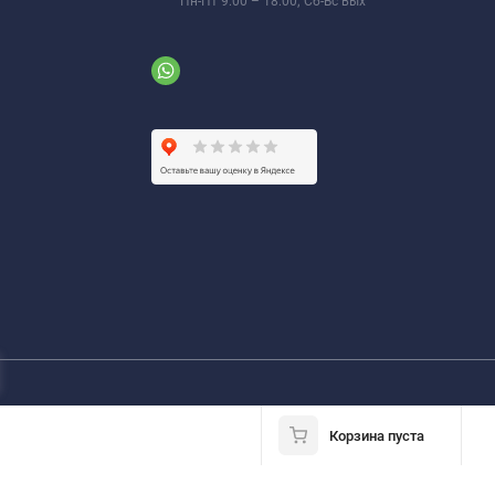
Пн-Пт 9:00 – 18:00; Сб-Вс вых
Корзина пуста