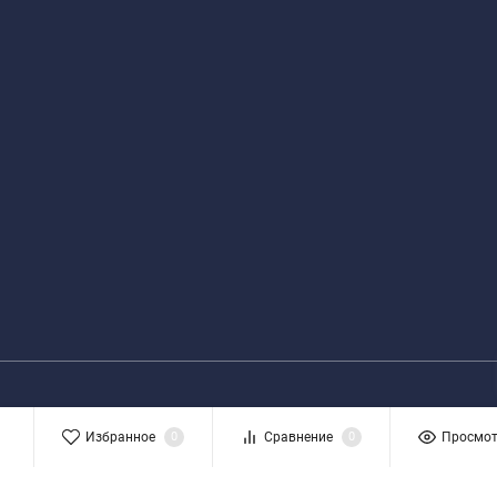
Избранное
0
Сравнение
0
Просмо