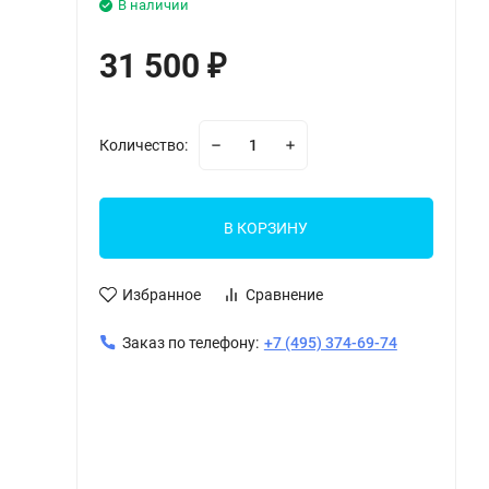
В наличии
31 500
₽
Количество:
В КОРЗИНУ
Избранное
Сравнение
Заказ по телефону:
+7 (495) 374-69-74