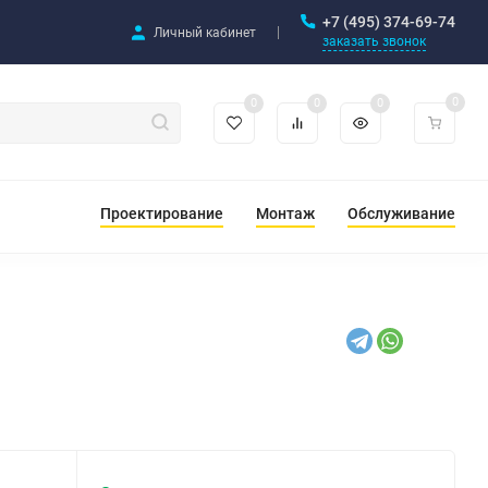
+7 (495) 374-69-74
Личный кабинет
заказать звонок
0
0
0
0
Проектирование
Монтаж
Обслуживание