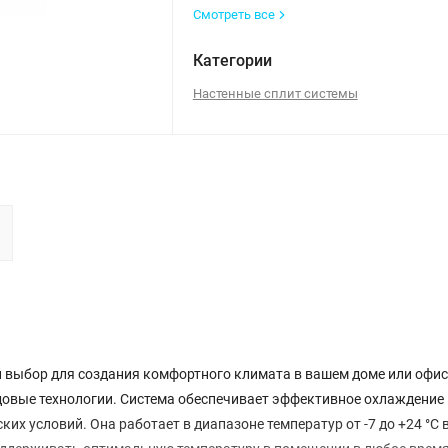
Смотреть все
Категории
Настенные сплит системы
й выбор для создания комфортного климата в вашем доме или офис
довые технологии. Система обеспечивает эффективное охлаждение 
их условий. Она работает в диапазоне температур от -7 до +24 °C 