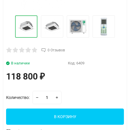
0 Отзывов
В наличии
Код:
6409
118 800
₽
Количество:
В КОРЗИНУ