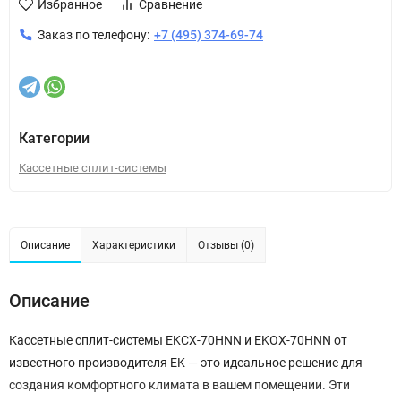
Избранное
Сравнение
Заказ по телефону:
+7 (495) 374-69-74
Категории
Кассетные сплит-системы
Описание
Характеристики
Отзывы (0)
Описание
Кассетные сплит-системы EKCX-70HNN и EKOX-70HNN от
известного производителя EK — это идеальное решение для
создания комфортного климата в вашем помещении. Эти