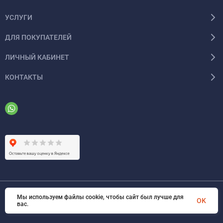
УСЛУГИ
ДЛЯ ПОКУПАТЕЛЕЙ
ЛИЧНЫЙ КАБИНЕТ
КОНТАКТЫ
Мы используем файлы cookie, чтобы сайт был лучше для
© 2026 ООО «ФАЗИНЖИНИРИНГ». Все права защищены
OK
вас.