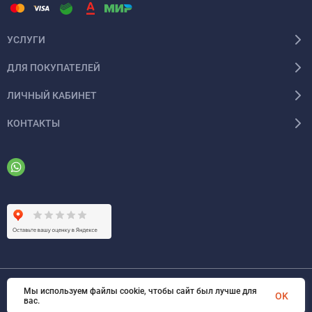
УСЛУГИ
ДЛЯ ПОКУПАТЕЛЕЙ
ЛИЧНЫЙ КАБИНЕТ
КОНТАКТЫ
Мы используем файлы cookie, чтобы сайт был лучше для
© 2026 ООО «ФАЗИНЖИНИРИНГ». Все права защищены
OK
вас.