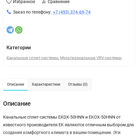
Избранное
Сравнение
Заказ по телефону:
+7 (495) 374-69-74
Категории
,
Канальные сплит-системы
Мультизональные VRV-системы
Описание
Характеристики
Отзывы (0)
Описание
Канальные сплит-системы EKDX-50HNN и EKOX-50HNN от
известного производителя EK являются отличным выбором для
создания комфортного климата в вашем помещении. Эти