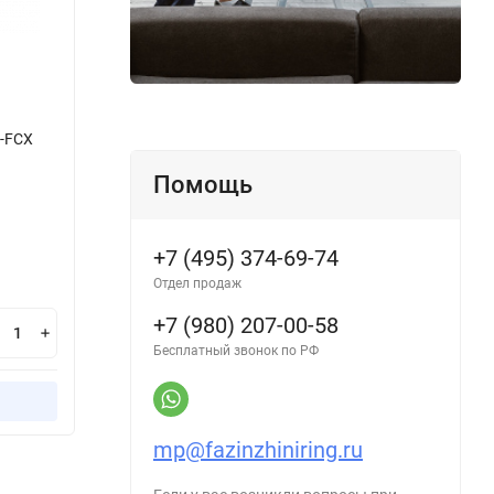
-FCX
Помощь
+7 (495) 374-69-74
Отдел продаж
+7 (980) 207-00-58
Бесплатный звонок по РФ
mp@fazinzhiniring.ru