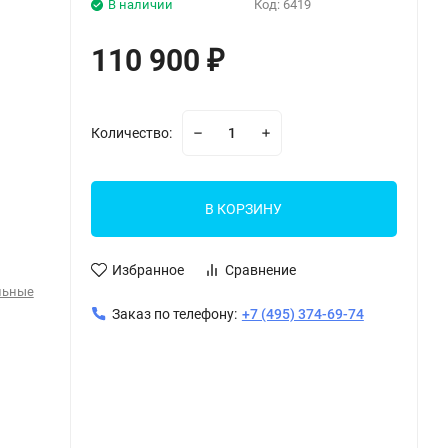
В наличии
Код:
6419
110 900
₽
Количество:
В КОРЗИНУ
Избранное
Сравнение
льные
Заказ по телефону:
+7 (495) 374-69-74