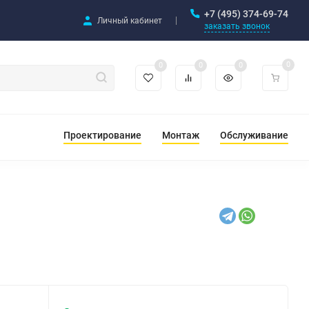
+7 (495) 374-69-74
Личный кабинет
заказать звонок
0
0
0
0
Проектирование
Монтаж
Обслуживание