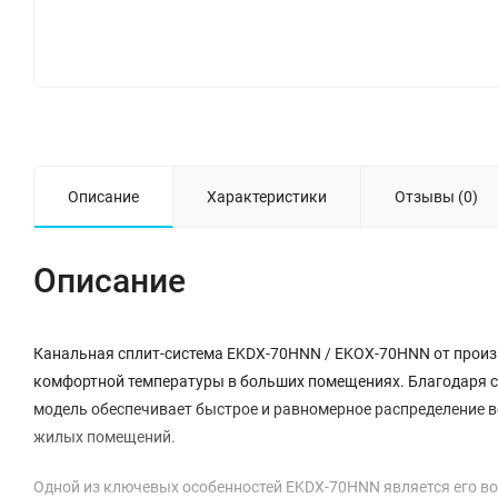
Описание
Характеристики
Отзывы (0)
Описание
Канальная сплит-система EKDX-70HNN / EKOX-70HNN от произ
комфортной температуры в больших помещениях. Благодаря 
модель обеспечивает быстрое и равномерное распределение в
жилых помещений.
Одной из ключевых особенностей EKDX-70HNN является его в