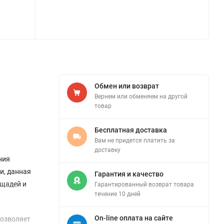
Обмен или возврат
Вернем или обменяем на другой
товар
Бесплатная доставка
Вам не придется платить за
доставку
ния
и, данная
Гарантия и качество
ощадей и
Гарантированный возврат товара
течение 10 дней
On-line оплата на сайте
позволяет