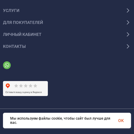
УСЛУГИ
ДЛЯ ПОКУПАТЕЛЕЙ
ЛИЧНЫЙ КАБИНЕТ
КОНТАКТЫ
Мы используем файлы cookie, чтобы сайт был лучше для
© 2026 ООО «ФАЗИНЖИНИРИНГ». Все права защищены
OK
вас.