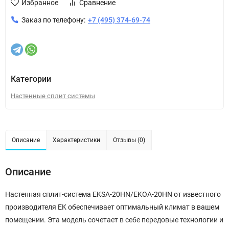
Избранное
Сравнение
Заказ по телефону:
+7 (495) 374-69-74
Категории
Настенные сплит системы
Описание
Характеристики
Отзывы (0)
Описание
Настенная сплит-система EKSA-20HN/EKOA-20HN от известного
производителя EK обеспечивает оптимальный климат в вашем
помещении. Эта модель сочетает в себе передовые технологии и