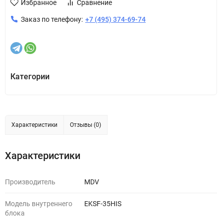
Избранное
Сравнение
Заказ по телефону:
+7 (495) 374-69-74
Категории
Характеристики
Отзывы (0)
Характеристики
Производитель
MDV
Модель внутреннего
EKSF-35HIS
блока