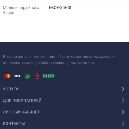
Модель наружного
EKOF-35HIS
блока
В нашем интернет-магазине вы найдете множество кондиционеров
от лучших производителей с превосходным качеством.
УСЛУГИ
ДЛЯ ПОКУПАТЕЛЕЙ
ЛИЧНЫЙ КАБИНЕТ
КОНТАКТЫ