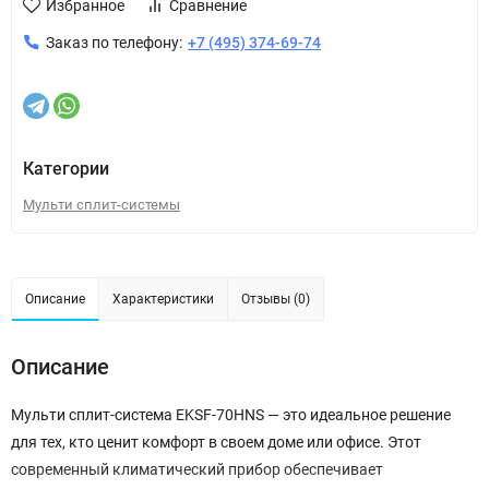
Избранное
Сравнение
Заказ по телефону:
+7 (495) 374-69-74
Категории
Мульти сплит-системы
Описание
Характеристики
Отзывы (0)
Описание
Мульти сплит-система EKSF-70HNS — это идеальное решение
для тех, кто ценит комфорт в своем доме или офисе. Этот
современный климатический прибор обеспечивает