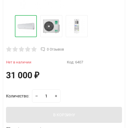
0 Отзывов
Нет в наличии
Код:
6407
31 000
₽
Количество:
В КОРЗИНУ