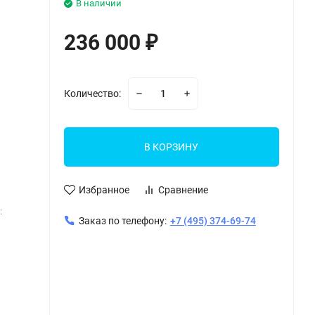
В наличии
236 000
₽
Количество:
В КОРЗИНУ
Избранное
Сравнение
:
Заказ по телефону:
+7 (495) 374-69-74