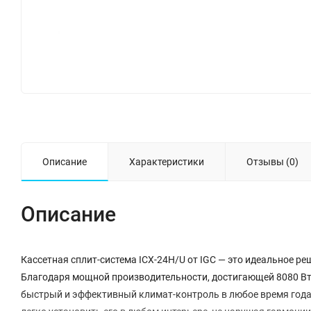
Описание
Характеристики
Отзывы (0)
Описание
Кассетная сплит-система ICX-24H/U от IGC — это идеальное р
Благодаря мощной производительности, достигающей 8080 Вт 
быстрый и эффективный климат-контроль в любое время года