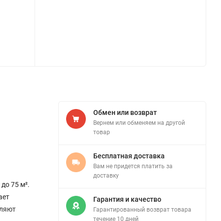
Обмен или возврат
Вернем или обменяем на другой
товар
Бесплатная доставка
Вам не придется платить за
доставку
до 75 м².
ает
Гарантия и качество
оляют
Гарантированный возврат товара
течение 10 дней