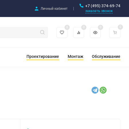
+7 (495) 374-69-74
Личный кабинет
заказать звонок
0
0
0
0
Проектирование
Монтаж
Обслуживание