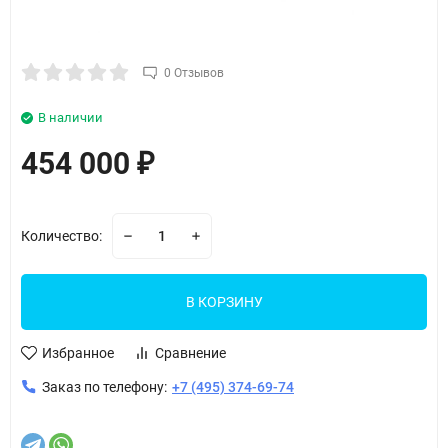
0 Отзывов
В наличии
454 000
₽
Количество:
В КОРЗИНУ
Избранное
Сравнение
Заказ по телефону:
+7 (495) 374-69-74