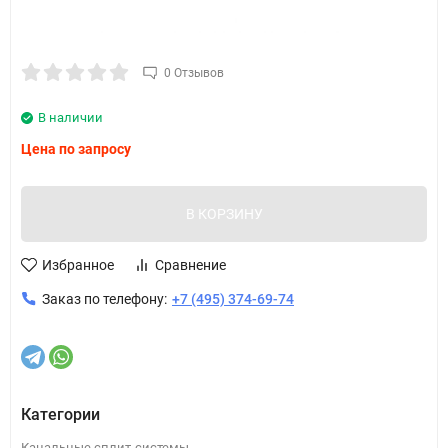
0 Отзывов
В наличии
Цена по запросу
В КОРЗИНУ
Избранное
Сравнение
Заказ по телефону:
+7 (495) 374-69-74
Категории
Канальные сплит-системы