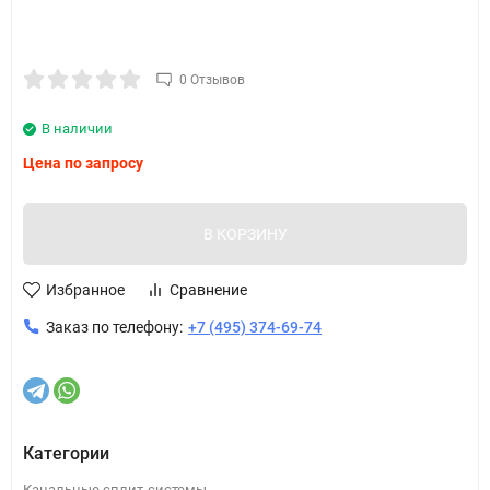
0 Отзывов
В наличии
Цена по запросу
В КОРЗИНУ
Избранное
Сравнение
Заказ по телефону:
+7 (495) 374-69-74
Категории
Канальные сплит-системы