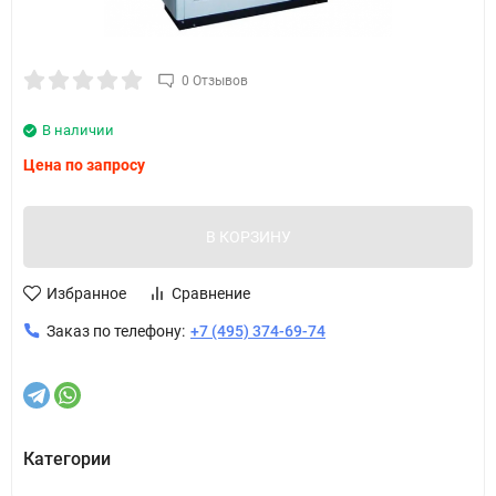
0 Отзывов
В наличии
Цена по запросу
В КОРЗИНУ
Избранное
Сравнение
Заказ по телефону:
+7 (495) 374-69-74
Категории