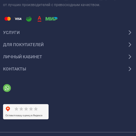
от лучших производителей с превосходным качеством.
УСЛУГИ
ДЛЯ ПОКУПАТЕЛЕЙ
ЛИЧНЫЙ КАБИНЕТ
КОНТАКТЫ