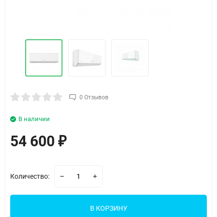
0 Отзывов
В наличии
54 600
₽
Количество:
В КОРЗИНУ