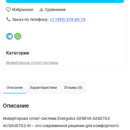
Избранное
Сравнение
Заказ по телефону:
+7 (495) 374-69-74
Категории
Инверторные сплит-системы
Описание
Характеристики
Отзывы (0)
Описание
Инверторная сплит-система Energolux GENEVA SAS07G2-
AI/SAU07G2-AI – это современное решение для комфортного