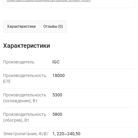
Характеристики
Отзывы (0)
Характеристики
Производитель
IGC
Производительность,
18000
БТЕ
Производительность
5300
(охлаждение), Вт
Производительность
5800
(обогрев), Вт
Электропитание, Ф/В/
1, 220~240,50