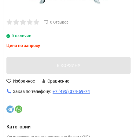
0 Отзывов
В наличии
Цена по запросу
В КОРЗИНУ
Избранное
Сравнение
Заказ по телефону:
+7 (495) 374-69-74
Категории
Компрессорно-конденсаторные блоки (ККБ)