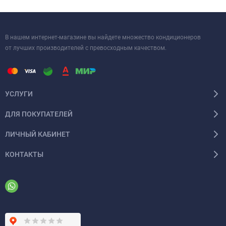
В нашем интернет-магазине вы найдете множество кондиционеров
от лучших производителей с превосходным качеством.
УСЛУГИ
ДЛЯ ПОКУПАТЕЛЕЙ
ЛИЧНЫЙ КАБИНЕТ
КОНТАКТЫ