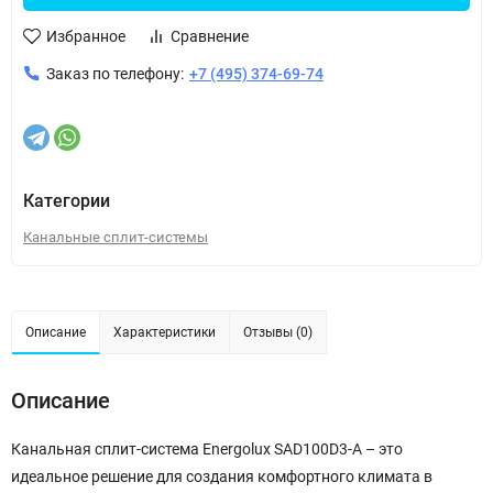
Избранное
Сравнение
Заказ по телефону:
+7 (495) 374-69-74
Категории
Канальные сплит-системы
Описание
Характеристики
Отзывы (0)
Описание
Канальная сплит-система Energolux SAD100D3-A – это
идеальное решение для создания комфортного климата в