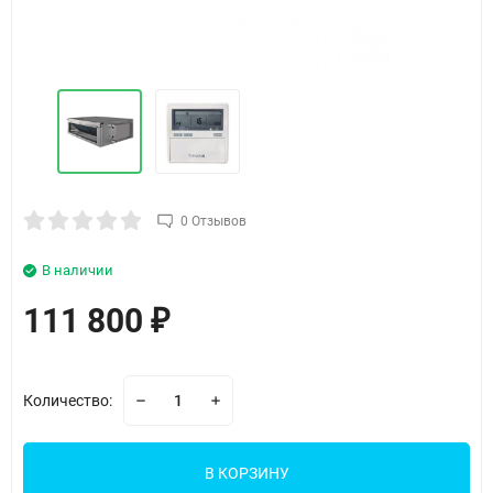
0 Отзывов
В наличии
111 800
₽
Количество:
В КОРЗИНУ