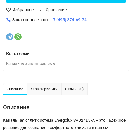
Избранное
Сравнение
Заказ по телефону:
+7 (495) 374-69-74
Категории
Канальные сплит-системы
Описание
Характеристики
Отзывы (0)
Описание
Канальная сплит-система Energolux SAD24D3-A – это надежное
решение для создания комфортного климата в вашем