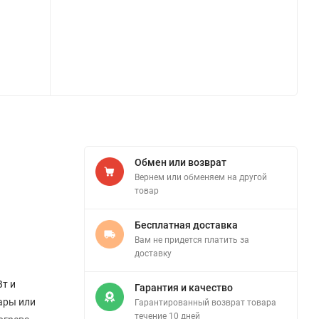
Обмен или возврат
Вернем или обменяем на другой
товар
Бесплатная доставка
Вам не придется платить за
доставку
т и
Гарантия и качество
ары или
Гарантированный возврат товара
течение 10 дней