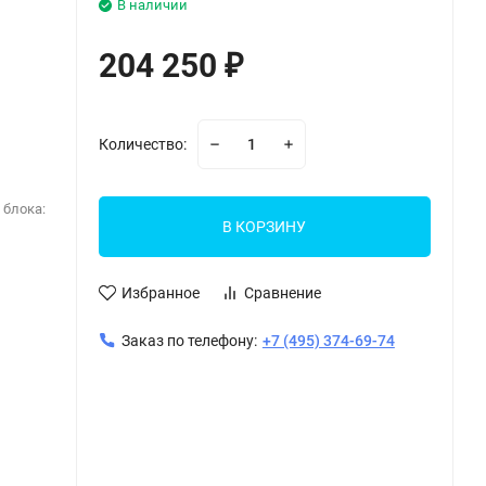
В наличии
204 250
₽
Количество:
 блока:
В КОРЗИНУ
Избранное
Сравнение
Заказ по телефону:
+7 (495) 374-69-74