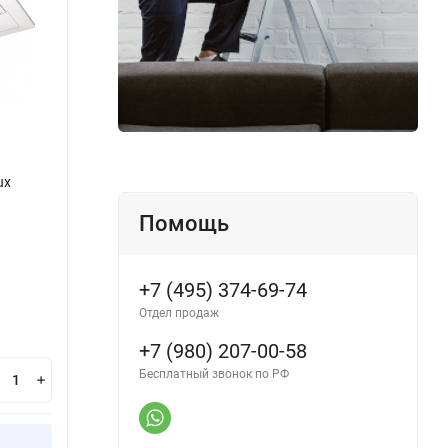
ux
Помощь
+7 (495) 374-69-74
Отдел продаж
+7 (980) 207-00-58
Бесплатный звонок по РФ