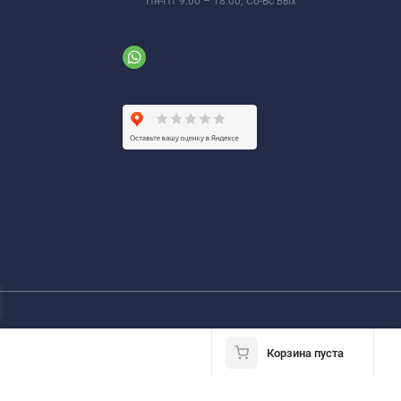
Пн-Пт 9:00 – 18:00; Сб-Вс вых
Корзина пуста