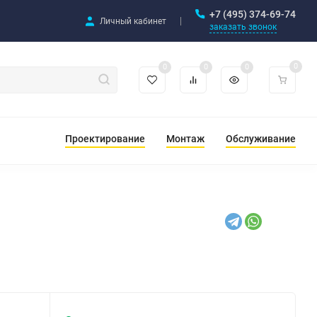
+7 (495) 374-69-74
Личный кабинет
заказать звонок
0
0
0
0
Проектирование
Монтаж
Обслуживание