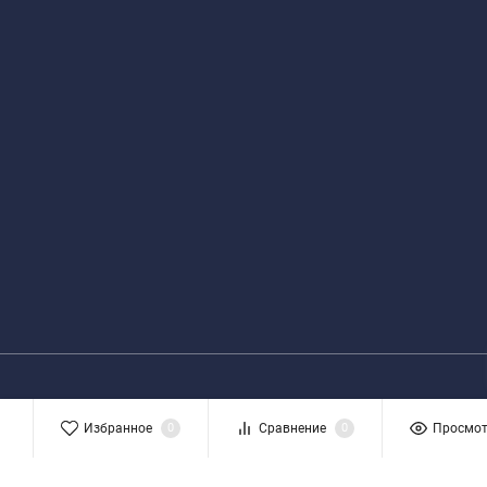
Избранное
0
Сравнение
0
Просмо