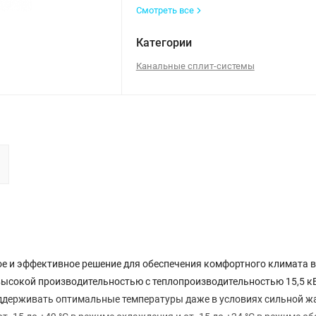
Смотреть все
Категории
Канальные сплит-системы
ое и эффективное решение для обеспечения комфортного климата в
высокой производительностью с теплопроизводительностью 15,5 кВ
оддерживать оптимальные температуры даже в условиях сильной ж