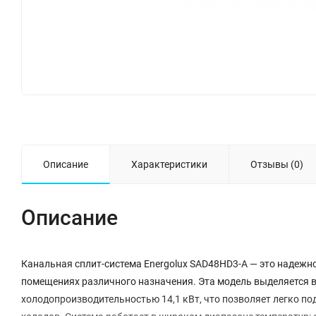
Описание
Характеристики
Отзывы (0)
Описание
Канальная сплит-система Energolux SAD48HD3-A — это надежн
помещениях различного назначения. Эта модель выделяется 
холодопроизводительностью 14,1 кВт, что позволяет легко п