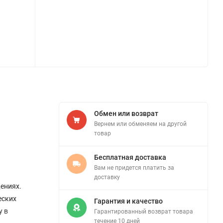
Обмен или возврат
Вернем или обменяем на другой
товар
Бесплатная доставка
Вам не придется платить за
доставку
ениях.
еских
Гарантия и качество
у в
Гарантированный возврат товара
течение 10 дней