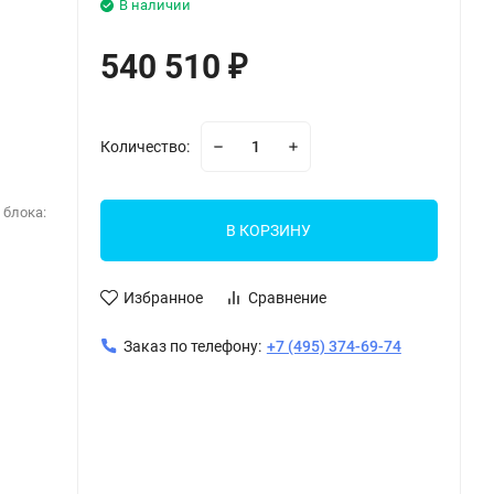
В наличии
540 510
₽
Количество:
 блока:
В КОРЗИНУ
Избранное
Сравнение
Заказ по телефону:
+7 (495) 374-69-74