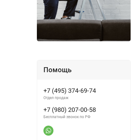
Помощь
+7 (495) 374-69-74
Отдел продаж
+7 (980) 207-00-58
Бесплатный звонок по РФ