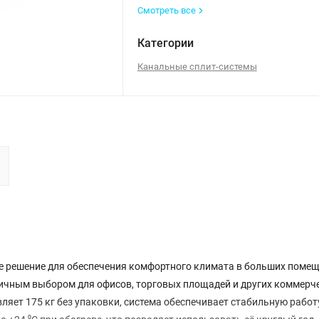
Смотреть все
Категории
Канальные сплит-системы
ое решение для обеспечения комфортного климата в больших помещ
тличным выбором для офисов, торговых площадей и других коммерч
ляет 175 кг без упаковки, система обеспечивает стабильную работ