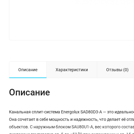
Описание
Характеристики
Отзывы (0)
Описание
Канальная сплит-система Energolux SAD80D3-A — это идеальн
Она сочетает в себе мощность и надежность, что делает её о
объектов. С наружным блоком SAU80U1-A, вес которого состав