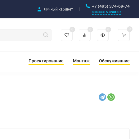
+7 (495) 374-69-74
Личный кабинет
заказать звонок
0
0
0
0
Проектирование
Монтаж
Обслуживание