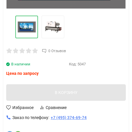
0 Отзывов
В наличии
Код:
5047
Цена по запросу
В КОРЗИНУ
Избранное
Сравнение
Заказ по телефону:
+7 (495) 374-69-74