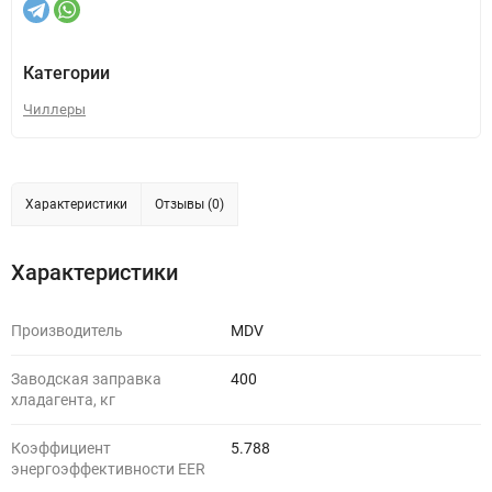
Категории
Чиллеры
Характеристики
Отзывы (0)
Характеристики
Производитель
MDV
Заводская заправка
400
хладагента, кг
Коэффициент
5.788
энергоэффективности EER