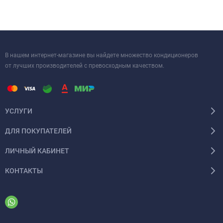
В нашем интернет-магазине вы найдете множество кондиционеров
от лучших производителей с превосходным качеством.
УСЛУГИ
ДЛЯ ПОКУПАТЕЛЕЙ
ЛИЧНЫЙ КАБИНЕТ
КОНТАКТЫ