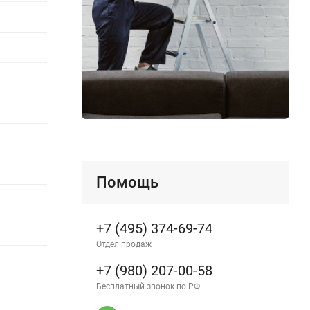
Помощь
+7 (495) 374-69-74
Отдел продаж
+7 (980) 207-00-58
Бесплатный звонок по РФ