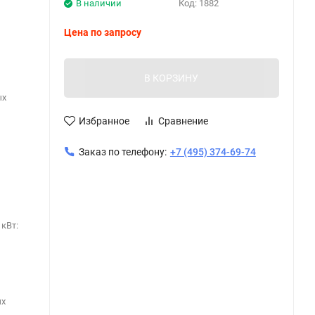
В наличии
Код:
1882
Цена по запросу
В КОРЗИНУ
ых
Избранное
Сравнение
Заказ по телефону:
+7 (495) 374-69-74
кВт:
ых