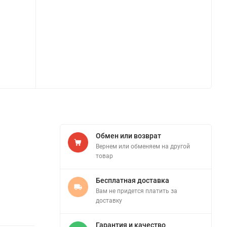
Обмен или возврат
Вернем или обменяем на другой
товар
Бесплатная доставка
Вам не придется платить за
доставку
Гарантия и качество