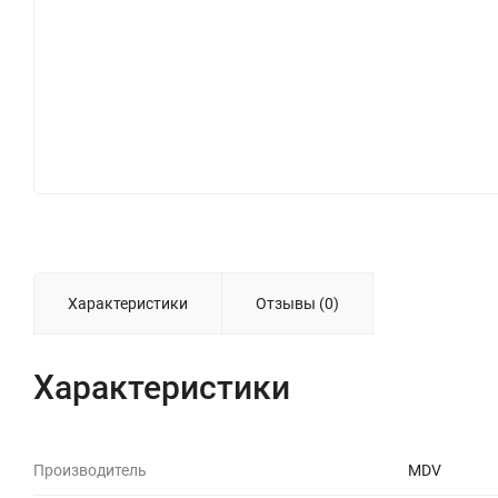
Характеристики
Отзывы (0)
Характеристики
Производитель
MDV