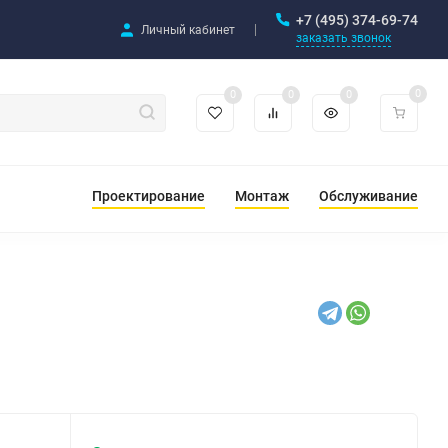
+7 (495) 374-69-74
Личный кабинет
заказать звонок
0
0
0
0
Проектирование
Монтаж
Обслуживание