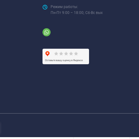
Режим работы:
Пн-Пт 9:00 – 18:00; Сб-Вс вых