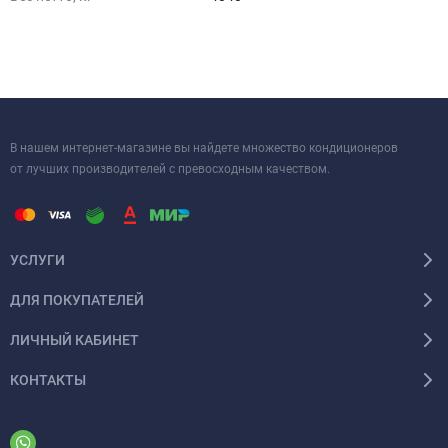
В нашем интернет-магазине вы найдете множество кондиционеров
от лучших производителей с превосходным качеством.
УСЛУГИ
ДЛЯ ПОКУПАТЕЛЕЙ
ЛИЧНЫЙ КАБИНЕТ
КОНТАКТЫ