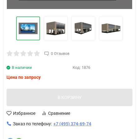
0 Отзывов
В наличии
Код:
1876
Цена по запросу
В КОРЗИНУ
Избранное
Сравнение
Заказ по телефону:
+7 (495) 374-69-74