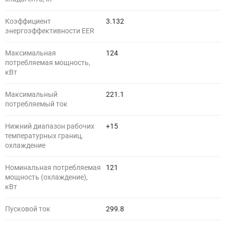
Коэффициент
3.132
энергоэффективности EER
Максимальная
124
потребляемая мощность,
кВт
Максимальный
221.1
потребляемый ток
Нижний диапазон рабочих
+15
температурных границ,
охлаждение
Номинальная потребляемая
121
мощность (охлаждение),
кВт
Пусковой ток
299.8