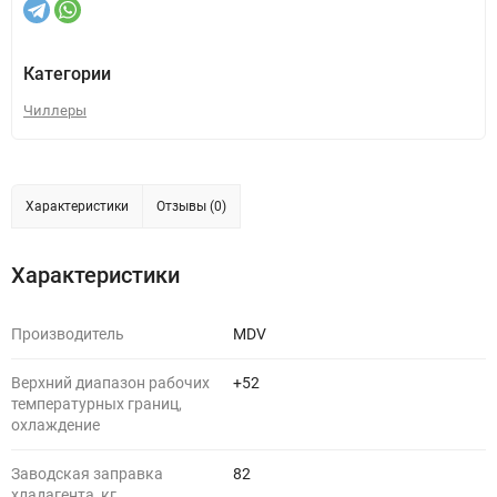
Категории
Чиллеры
Характеристики
Отзывы (0)
Характеристики
Производитель
MDV
Верхний диапазон рабочих
+52
температурных границ,
охлаждение
Заводская заправка
82
хладагента, кг