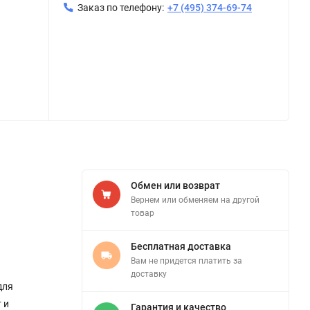
Заказ по телефону:
+7 (495) 374-69-74
Обмен или возврат
Вернем или обменяем на другой
товар
Бесплатная доставка
Вам не придется платить за
доставку
для
 и
Гарантия и качество