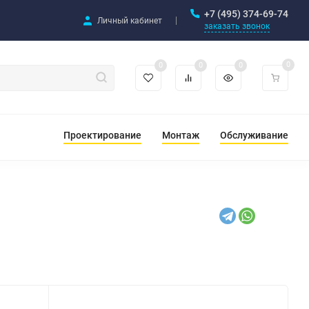
+7 (495) 374-69-74
Личный кабинет
заказать звонок
0
0
0
0
Проектирование
Монтаж
Обслуживание