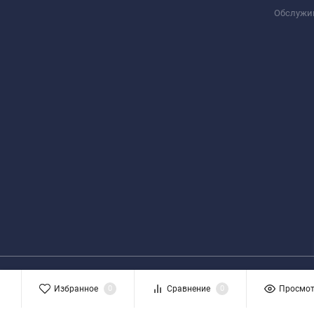
Обслужи
Избранное
0
Сравнение
0
Просмо