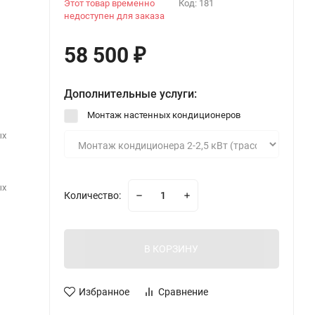
Этот товар временно
Код:
181
недоступен для заказа
58 500
₽
Дополнительные услуги:
Монтаж настенных кондиционеров
ых
ых
Количество:
В КОРЗИНУ
Избранное
Сравнение