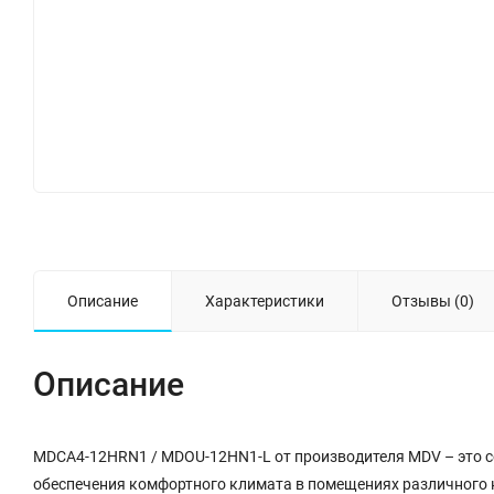
Описание
Характеристики
Отзывы (0)
Описание
MDCA4-12HRN1 / MDOU-12HN1-L от производителя MDV – это со
обеспечения комфортного климата в помещениях различного 