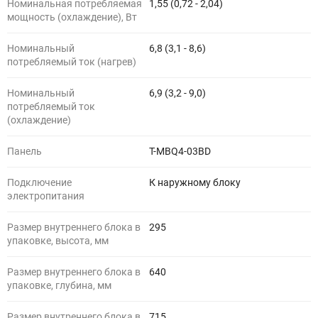
Номинальная потребляемая
1,55 (0,72 - 2,04)
мощность (охлаждение), Вт
Номинальный
6,8 (3,1 - 8,6)
потребляемый ток (нагрев)
Номинальный
6,9 (3,2 - 9,0)
потребляемый ток
(охлаждение)
Панель
T-MBQ4-03BD
Подключение
К наружному блоку
электропитания
Размер внутреннего блока в
295
упаковке, высота, мм
Размер внутреннего блока в
640
упаковке, глубина, мм
Размер внутреннего блока в
715