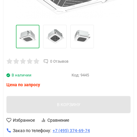
0 Отзывов
В наличии
Код:
9445
Цена по запросу
В КОРЗИНУ
Избранное
Сравнение
Заказ по телефону:
+7 (495) 374-69-74