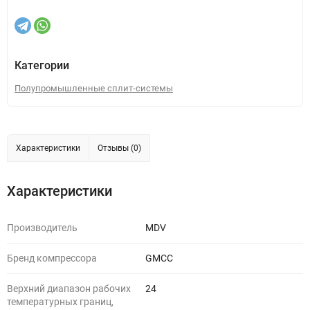
Категории
Полупромышленные сплит-системы
Характеристики
Отзывы (0)
Характеристики
Производитель
MDV
Бренд компрессора
GMCC
Верхний диапазон рабочих
24
температурных границ,