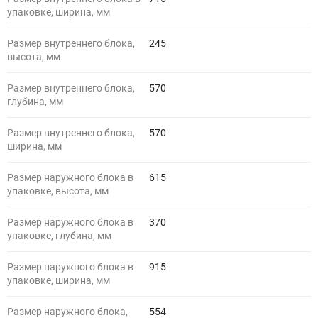
упаковке, ширина, мм
Размер внутреннего блока,
245
высота, мм
Размер внутреннего блока,
570
глубина, мм
Размер внутреннего блока,
570
ширина, мм
Размер наружного блока в
615
упаковке, высота, мм
Размер наружного блока в
370
упаковке, глубина, мм
Размер наружного блока в
915
упаковке, ширина, мм
Размер наружного блока,
554