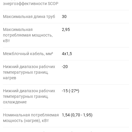
энергоэффективности SCOP
Максимальная длина труб
30
Максимальная
2,95
потребляемая мощность,
кВт
Межблочный кабель, мм²
4х1,5
Нижний диапазон рабочих
-20
температурных границ,
нагрев
Нижний диапазон рабочих
-15 (-27*)
температурных границ,
охлаждение
Номинальная потребляемая
1,54 (0,70 - 1,95)
мощность (нагрев), кВт