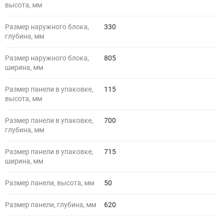
высота, мм
Размер наружного блока,
330
глубина, мм
Размер наружного блока,
805
ширина, мм
Размер панели в упаковке,
115
высота, мм
Размер панели в упаковке,
700
глубина, мм
Размер панели в упаковке,
715
ширина, мм
Размер панели, высота, мм
50
Размер панели, глубина, мм
620