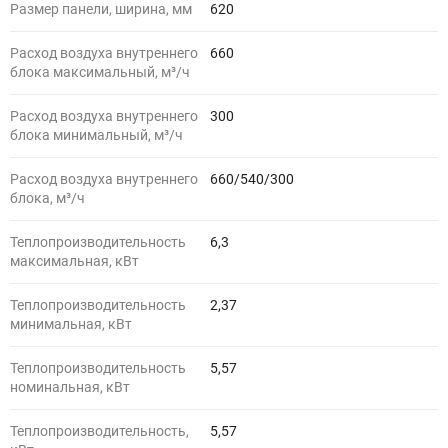
Размер панели, ширина, мм
620
Расход воздуха внутреннего
660
блока максимальный, м³/ч
Расход воздуха внутреннего
300
блока минимальный, м³/ч
Расход воздуха внутреннего
660/540/300
блока, м³/ч
Теплопроизводительность
6,3
максимальная, кВт
Теплопроизводительность
2,37
минимальная, кВт
Теплопроизводительность
5,57
номинальная, кВт
Теплопроизводительность,
5,57