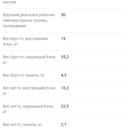
нагрев
Верхний диапазон рабочих
50
температурных границ,
охлаждение
Вес брутто, внутренний
19
блок, кг
Вес брутто, наружный блок,
35,2
кг
Вес брутто, панель, кг
4,3
Вес нетто, внутренний блок,
16,2
кг
Вес нетто, наружный блок,
32,5
кг
Вес нетто, панель, кг
2,7