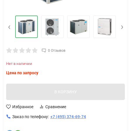
‹
›
0 Отзывов
Нет в наличии
Цена по запросу
В КОРЗИНУ
Избранное
Сравнение
Заказ по телефону:
+7 (495) 374-69-74