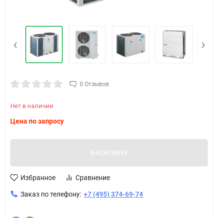
‹
›
0 Отзывов
Нет в наличии
Цена по запросу
В КОРЗИНУ
Избранное
Сравнение
Заказ по телефону:
+7 (495) 374-69-74