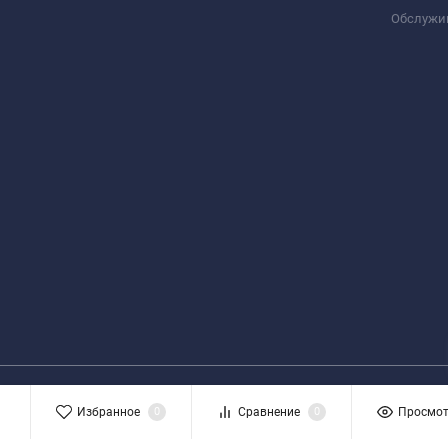
Обслужи
Избранное
0
Сравнение
0
Просмо