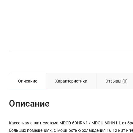
Описание
Характеристики
Отзывы (0)
Описание
Кассетная сплит-система MDCD-60HRN1 / MDOU-60HN1-L от бр
больших помещениях. С мощностью охлаждения 16.12 кВт и те