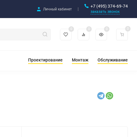
+7 (495) 374-69-74
Личный кабинет
заказать звонок
0
0
0
0
Проектирование
Монтаж
Обслуживание