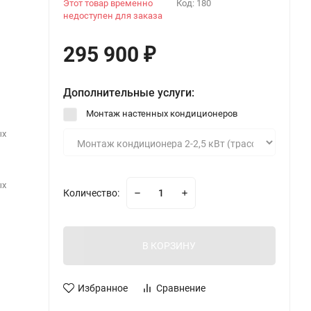
Этот товар временно
Код:
180
недоступен для заказа
295 900
₽
Дополнительные услуги:
Монтаж настенных кондиционеров
ых
ых
Количество:
В КОРЗИНУ
Избранное
Сравнение