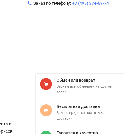
Заказ по телефону:
+7 (495) 374-69-74
Обмен или возврат
Вернем или обменяем на другой
товар
Бесплатная доставка
Вам не придется платить за
доставку
мата в
офисов,
Гарантия и качество