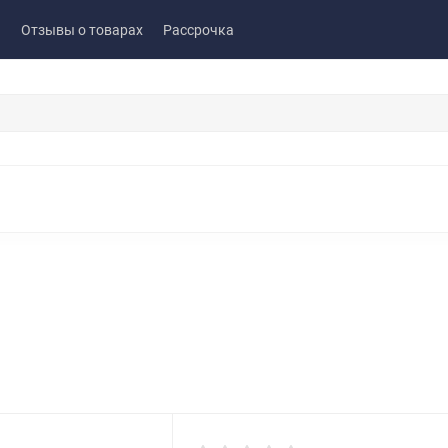
ы
Отзывы о товарах
Рассрочка