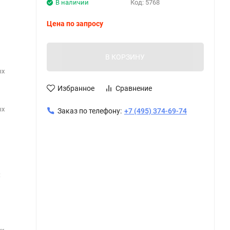
В наличии
Код:
5768
Цена по запросу
В КОРЗИНУ
ых
Избранное
Сравнение
ых
Заказ по телефону:
+7 (495) 374-69-74
: