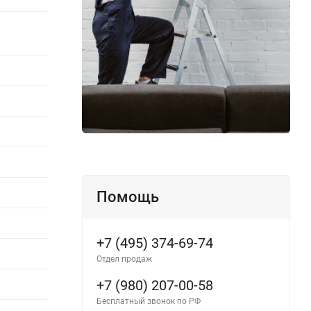
Помощь
+7 (495) 374-69-74
Отдел продаж
+7 (980) 207-00-58
Бесплатный звонок по РФ