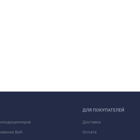
ДЛЯ ПОКУПАТЕЛЕЙ
 кондиционеров
Доставка
рование ВиК
Оплата