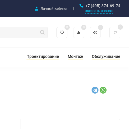
+7 (495) 374-69-74
Личный кабинет
заказать звонок
0
0
0
0
Проектирование
Монтаж
Обслуживание