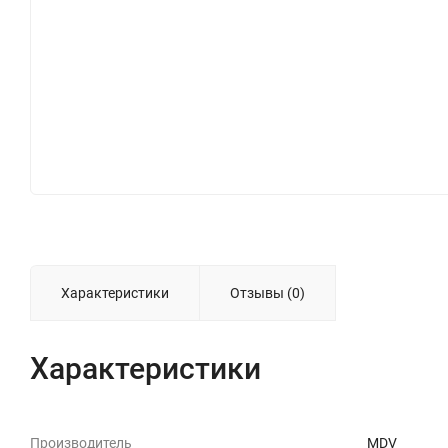
Характеристики
Отзывы (0)
Характеристики
Производитель
MDV