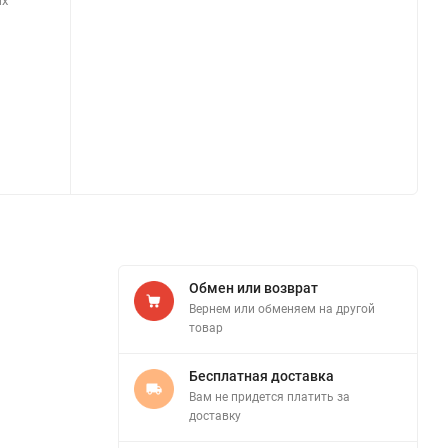
ых
Обмен или возврат
Вернем или обменяем на другой
товар
Бесплатная доставка
Вам не придется платить за
доставку