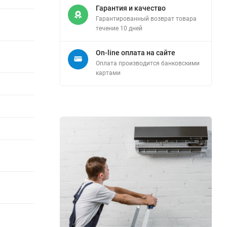
Гарантия и качество
Гарантированный возврат товара
течение 10 дней
On-line оплата на сайте
Оплата производится банковскими
картами