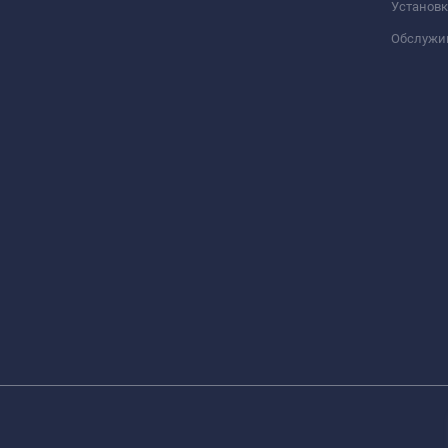
Установк
Обслужи