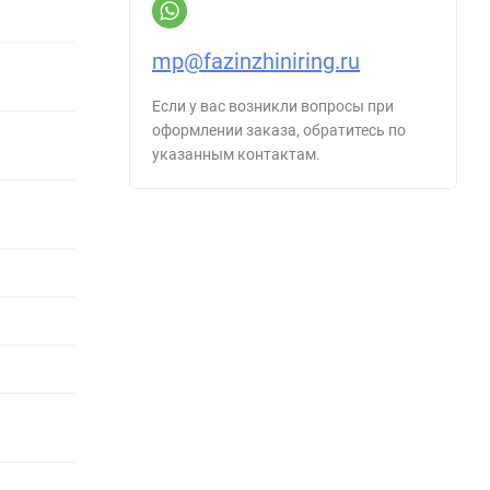
mp@fazinzhiniring.ru
Если у вас возникли вопросы при
оформлении заказа, обратитесь по
указанным контактам.