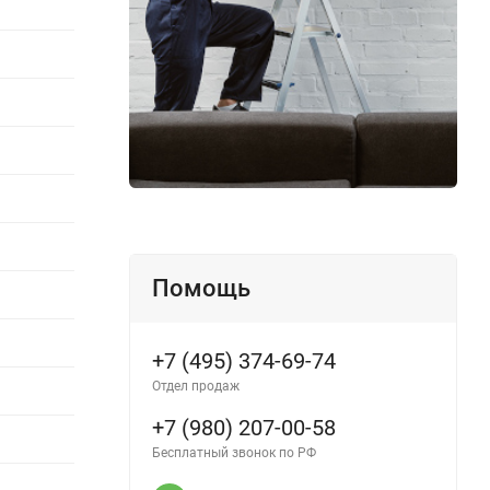
Помощь
+7 (495) 374-69-74
Отдел продаж
+7 (980) 207-00-58
Бесплатный звонок по РФ