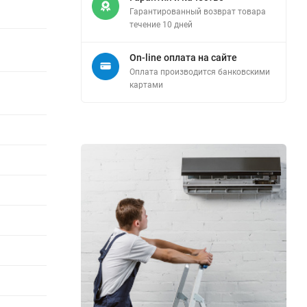
Гарантированный возврат товара
течение 10 дней
On-line оплата на сайте
Оплата производится банковскими
картами