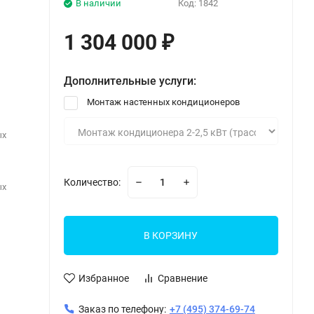
В наличии
Код:
1842
1 304 000
₽
Дополнительные услуги:
Монтаж настенных кондиционеров
ых
Количество:
ых
В КОРЗИНУ
Избранное
Сравнение
Заказ по телефону:
+7 (495) 374-69-74