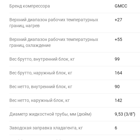
Бренд компрессора
GMCC
Верхний диапазон рабочих температурных
+27
границ, нагрев
Верхний диапазон рабочих температурных
+55
границ, охлаждение
Вес брутто, внутренний блок, кг
99
Вес брутто, наружный блок, кг
164
Вес нетто, внутренний блок, кг
90
Вес нетто, наружный блок, кг
142
Диаметр жидкостной трубы, мм (дюйм)
9,53 (3/8")
Заводская заправка хладагента, кг
6