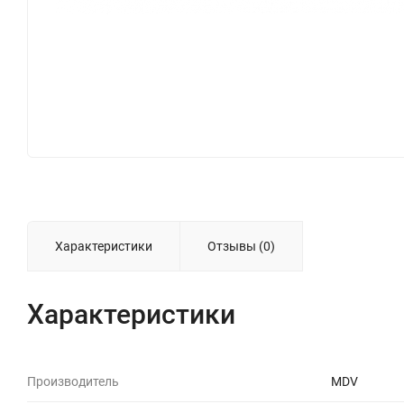
Характеристики
Отзывы (0)
Характеристики
Производитель
MDV