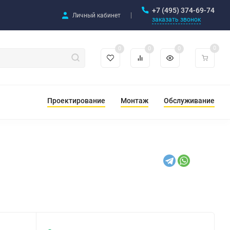
+7 (495) 374-69-74
Личный кабинет
заказать звонок
0
0
0
0
Проектирование
Монтаж
Обслуживание