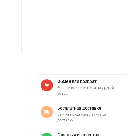
Обмен или возврат
Вернем или обменяем на другой
товар
Бесплатная доставка
Вам не придется платить за
доставку
Гарантия и качество