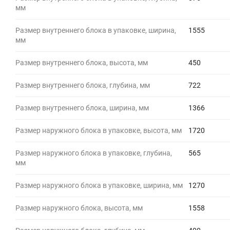
мм
Размер внутреннего блока в упаковке, ширина,
1555
мм
Размер внутреннего блока, высота, мм
450
Размер внутреннего блока, глубина, мм
722
Размер внутреннего блока, ширина, мм
1366
Размер наружного блока в упаковке, высота, мм
1720
Размер наружного блока в упаковке, глубина,
565
мм
Размер наружного блока в упаковке, ширина, мм
1270
Размер наружного блока, высота, мм
1558