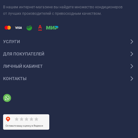
В нашем интернет-магазине вы найдете множество кондиционеров
от лучших производителей с превосходным качеством.
УСЛУГИ
ДЛЯ ПОКУПАТЕЛЕЙ
ЛИЧНЫЙ КАБИНЕТ
КОНТАКТЫ