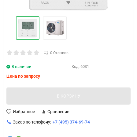
0 Отзывов
В наличии
Код:
6031
Цена по запросу
В КОРЗИНУ
Избранное
Сравнение
Заказ по телефону:
+7 (495) 374-69-74