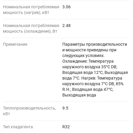
Номинальная потребляемая
3.06
мощность (нагрев), кВт
Номинальная потребляемая
2.48
мощность (охлаждение), Вт
Примечание
Параметры производительности
и мощности приведены при
следующих условиях.
Охлаждение: Температура
наружного воздуха 35°C DB;
Входящая вода 12°C, Выходящая
вода 7°C. Нагрев: Температура
наружного воздуха 7°C DB, 85%
R.H.; Входящая вода 47°C,
Выходящая вода
Теплопроизводительность,
9.5
кВт
Тип хладагента
R32