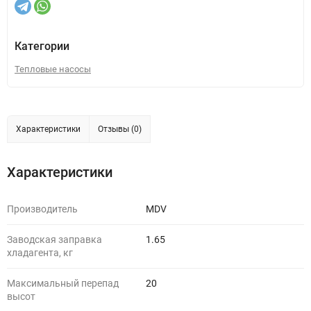
Категории
Тепловые насосы
Характеристики
Отзывы (0)
Характеристики
Производитель
MDV
Заводская заправка
1.65
хладагента, кг
Максимальный перепад
20
высот