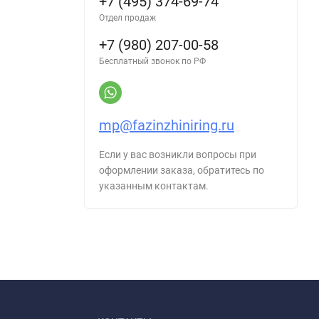
+7 (495) 374-69-74
Отдел продаж
+7 (980) 207-00-58
Бесплатный звонок по РФ
mp@fazinzhiniring.ru
Если у вас возникли вопросы при
оформлении заказа, обратитесь по
указанным контактам.