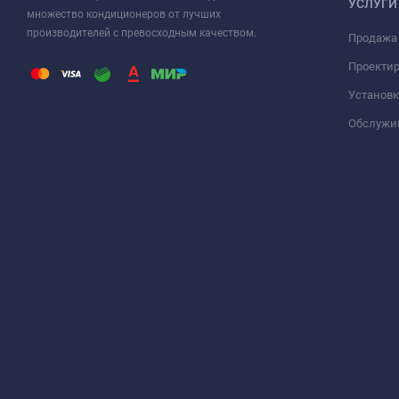
УСЛУГИ
множество кондиционеров от лучших
производителей с превосходным качеством.
Продажа
Проекти
Установк
Обслужи