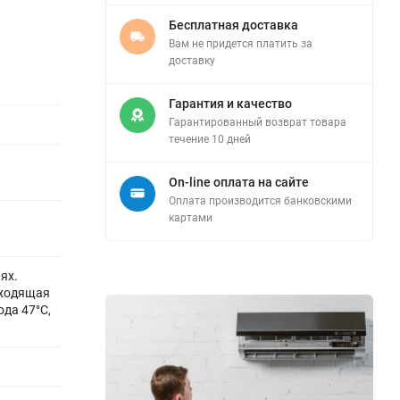
Бесплатная доставка
Вам не придется платить за
доставку
Гарантия и качество
Гарантированный возврат товара
течение 10 дней
On-line оплата на сайте
Оплата производится банковскими
картами
ях.
ыходящая
ода 47°C,