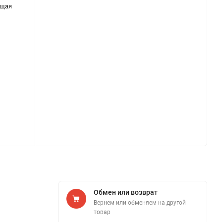
ящая
Обмен или возврат
Вернем или обменяем на другой
товар