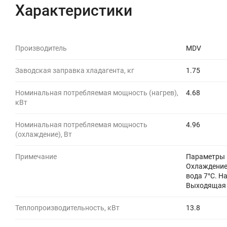
Характеристики
Производитель
MDV
Заводская заправка хладагента, кг
1.75
Номинальная потребляемая мощность (нагрев),
4.68
кВт
Номинальная потребляемая мощность
4.96
(охлаждение), Вт
Примечание
Параметры 
Охлаждение:
вода 7°C. Н
Выходящая
Теплопроизводительность, кВт
13.8