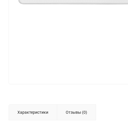
Характеристики
Отзывы (0)