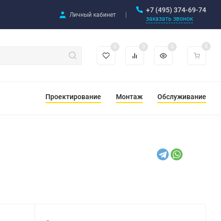
+7 (495) 374-69-74
Личный кабинет
заказать звонок
0
0
0
0
Проектирование
Монтаж
Обслуживание