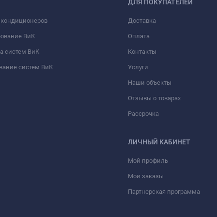
ДЛЯ ПОКУПАТЕЛЕЙ
 кондиционеров
Доставка
рование ВиК
Оплата
а систем ВиК
Контакты
вание систем ВиК
Услуги
Наши объекты
Отзывы о товарах
Рассрочка
ЛИЧНЫЙ КАБИНЕТ
Мой профиль
Мои заказы
Партнерская программа