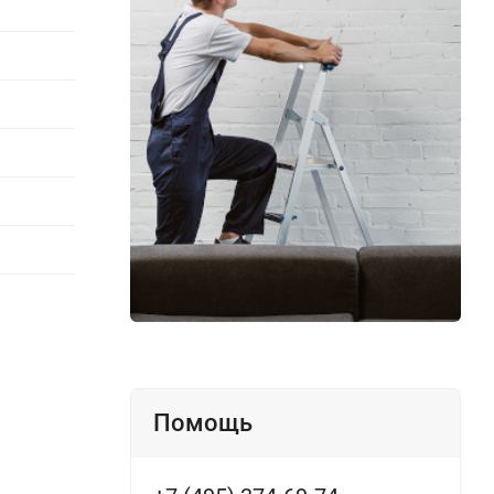
Помощь