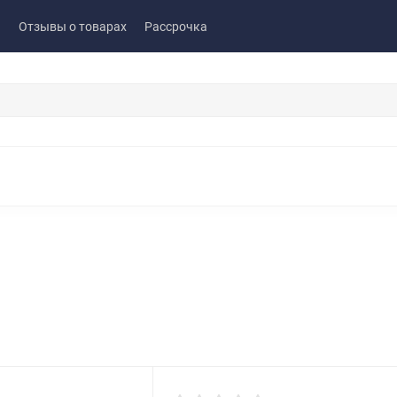
ы
Отзывы о товарах
Рассрочка