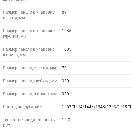
Размер панели в упаковке,
89
высота, мм
Размер панели в упаковке,
1035
глубина, мм
Размер панели в упаковке,
1035
ширина, мм
Размер панели, высота, мм
70
Размер панели, глубина, мм
950
Размер панели, ширина, мм
950
Расход воздуха, м³/ч
1662/1574/1448/1348/1253/1219/1
Теплопроизводительность,
16.0
кВт