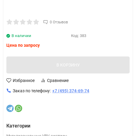
0 Отзывов
В наличии
Код:
383
Цена по запросу
В КОРЗИНУ
Избранное
Сравнение
Заказ по телефону:
+7 (495) 374-69-74
Категории
Мультизональные VRV-системы