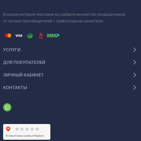
В нашем интернет-магазине вы найдете множество кондиционеров
от лучших производителей с превосходным качеством.
УСЛУГИ
ДЛЯ ПОКУПАТЕЛЕЙ
ЛИЧНЫЙ КАБИНЕТ
КОНТАКТЫ