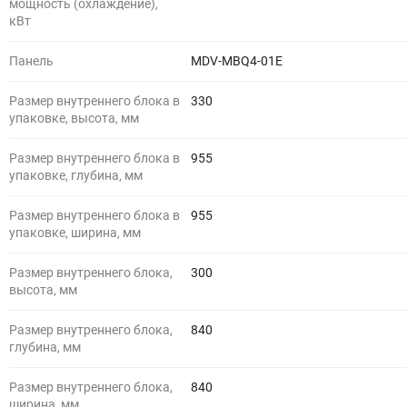
мощность (охлаждение),
кВт
Панель
MDV-MBQ4-01E
Размер внутреннего блока в
330
упаковке, высота, мм
Размер внутреннего блока в
955
упаковке, глубина, мм
Размер внутреннего блока в
955
упаковке, ширина, мм
Размер внутреннего блока,
300
высота, мм
Размер внутреннего блока,
840
глубина, мм
Размер внутреннего блока,
840
ширина, мм