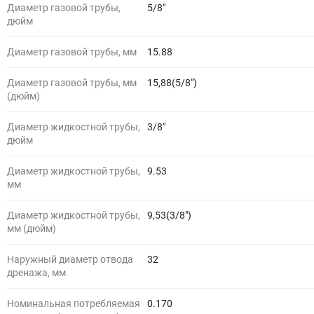
Диаметр газовой трубы,
5/8"
дюйм
Диаметр газовой трубы, мм
15.88
Диаметр газовой трубы, мм
15,88(5/8")
(дюйм)
Диаметр жидкостной трубы,
3/8"
дюйм
Диаметр жидкостной трубы,
9.53
мм
Диаметр жидкостной трубы,
9,53(3/8")
мм (дюйм)
Наружный диаметр отвода
32
дренажа, мм
Номинальная потребляемая
0.170