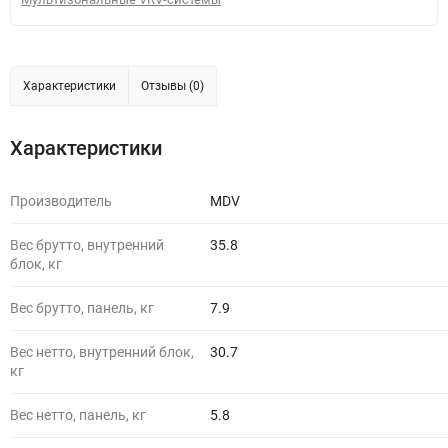
Характеристики
Отзывы (0)
Характеристики
Производитель
MDV
Вес брутто, внутренний
35.8
блок, кг
Вес брутто, панель, кг
7.9
Вес нетто, внутренний блок,
30.7
кг
Вес нетто, панель, кг
5.8