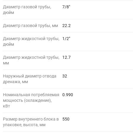
Диаметр газовой трубы,
7/8"
дюйм
Диаметр газовой трубы, мм
22.2
Диаметр жидкостной трубы,
1/2"
дюйм
Диаметр жидкостной трубы,
12.7
мм
Наружный диаметр отвода
32
дренажа, мм
Номинальная потребляемая
0.990
мощность (охлаждение),
кВт
Размер внутреннего блока в
550
упаковке, высота, мм