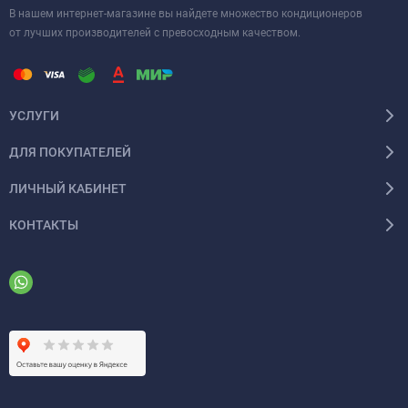
В нашем интернет-магазине вы найдете множество кондиционеров
от лучших производителей с превосходным качеством.
УСЛУГИ
ДЛЯ ПОКУПАТЕЛЕЙ
ЛИЧНЫЙ КАБИНЕТ
КОНТАКТЫ