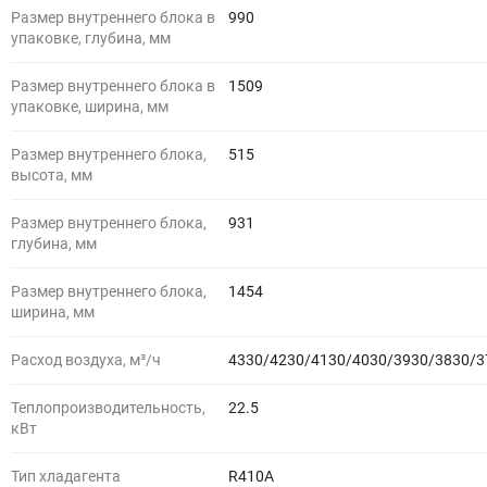
Размер внутреннего блока в
990
упаковке, глубина, мм
Размер внутреннего блока в
1509
упаковке, ширина, мм
Размер внутреннего блока,
515
высота, мм
Размер внутреннего блока,
931
глубина, мм
Размер внутреннего блока,
1454
ширина, мм
Расход воздуха, м³/ч
4330/4230/4130/4030/3930/3830/3
Теплопроизводительность,
22.5
кВт
Тип хладагента
R410A