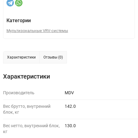
Категории
Мультизональные VRV-системы
Характеристики
Отзывы (0)
Характеристики
Производитель
MDV
Вес брутто, внутренний
142.0
блок, кг
Вес нетто, внутренний блок,
130.0
кг