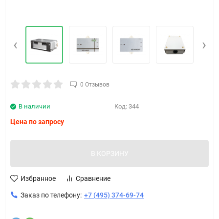
‹
›
0 Отзывов
В наличии
Код:
344
Цена по запросу
В КОРЗИНУ
Избранное
Сравнение
Заказ по телефону:
+7 (495) 374-69-74