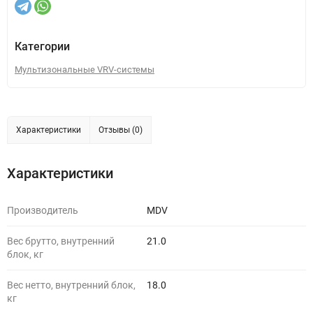
Категории
Мультизональные VRV-системы
Характеристики
Отзывы (0)
Характеристики
Производитель
MDV
Вес брутто, внутренний
21.0
блок, кг
Вес нетто, внутренний блок,
18.0
кг