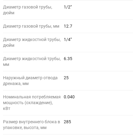
Диаметр газовой трубы,
1/2"
дюйм
Диаметр газовой трубы, мм
12.7
Диаметр жидкостной трубы,
1/4"
дюйм
Диаметр жидкостной трубы,
6.35
мм
Наружный диаметр отвода
25
дренажа, мм
Номинальная потребляемая
0.040
мощность (охлаждение),
кВт
Размер внутреннего блока в
285
упаковке, высота, мм