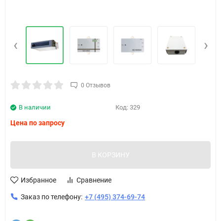
‹
›
0 Отзывов
В наличии
Код:
329
Цена по запросу
В КОРЗИНУ
Избранное
Сравнение
Заказ по телефону:
+7 (495) 374-69-74