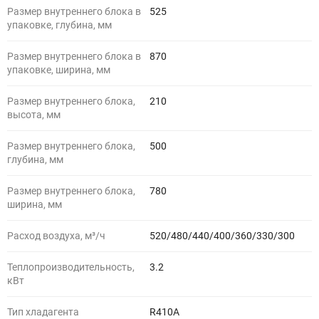
Размер внутреннего блока в
525
упаковке, глубина, мм
Размер внутреннего блока в
870
упаковке, ширина, мм
Размер внутреннего блока,
210
высота, мм
Размер внутреннего блока,
500
глубина, мм
Размер внутреннего блока,
780
ширина, мм
Расход воздуха, м³/ч
520/480/440/400/360/330/300
Теплопроизводительность,
3.2
кВт
Тип хладагента
R410A