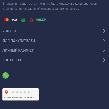
В нашем интернет-магазине вы найдете множество кондиционеров
от лучших производителей с превосходным качеством.
УСЛУГИ
ДЛЯ ПОКУПАТЕЛЕЙ
ЛИЧНЫЙ КАБИНЕТ
КОНТАКТЫ