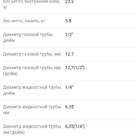
Вес нетто, внутренний блок,
23.2
кг
Вес нетто, панель, кг
5.8
Диаметр газовой трубы,
1/2"
дюйм
Диаметр газовой трубы, мм
12.7
Диаметр газовой трубы, мм
12,7(1/2")
(дюйм)
Диаметр жидкостной трубы,
1/4"
дюйм
Диаметр жидкостной трубы,
6.35
мм
Диаметр жидкостной трубы,
6,35(1/4")
мм (дюйм)