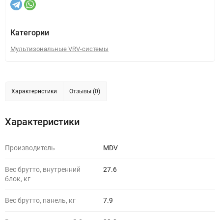
Категории
Мультизональные VRV-системы
Характеристики
Отзывы (0)
Характеристики
Производитель
MDV
Вес брутто, внутренний
27.6
блок, кг
Вес брутто, панель, кг
7.9