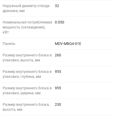
Наружный диаметр отвода
32
дренажа, мм
Номинальная потребляемая
0.050
мощность (охлаждение),
кВт
Панель
MDV-MBQ4-01E
Размер внутреннего блока в
260
упаковке, высота, мм
Размер внутреннего блока в
955
упаковке, глубина, мм
Размер внутреннего блока в
955
упаковке, ширина, мм
Размер внутреннего блока,
230
высота, мм