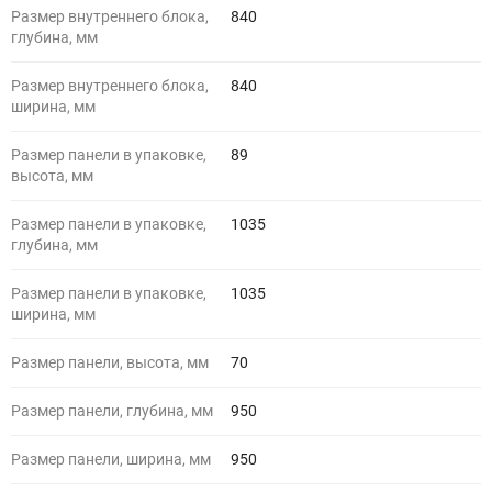
Размер внутреннего блока,
840
глубина, мм
Размер внутреннего блока,
840
ширина, мм
Размер панели в упаковке,
89
высота, мм
Размер панели в упаковке,
1035
глубина, мм
Размер панели в упаковке,
1035
ширина, мм
Размер панели, высота, мм
70
Размер панели, глубина, мм
950
Размер панели, ширина, мм
950