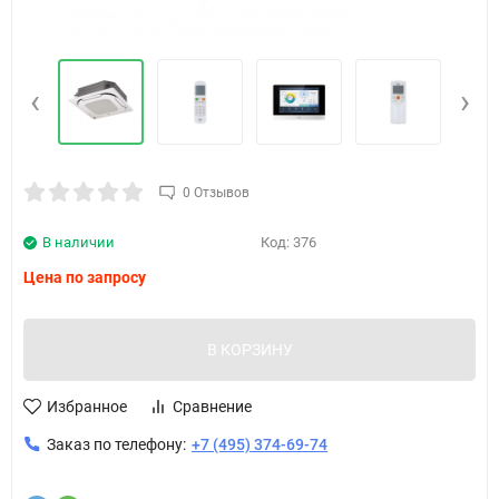
‹
›
0 Отзывов
В наличии
Код:
376
Цена по запросу
В КОРЗИНУ
Избранное
Сравнение
Заказ по телефону:
+7 (495) 374-69-74