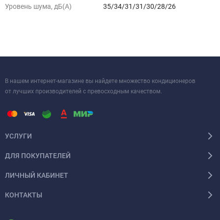
Уровень шума, дБ(A)
35/34/31/31/30/28/26
В нашем интернет-магазине вы найдете множество кондиционеров
от лучших производителей с превосходным качеством.
УСЛУГИ
ДЛЯ ПОКУПАТЕЛЕЙ
ЛИЧНЫЙ КАБИНЕТ
КОНТАКТЫ