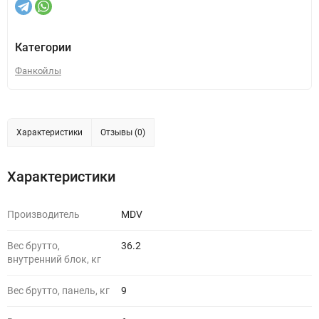
Категории
Фанкойлы
Характеристики
Отзывы (0)
Характеристики
Производитель
MDV
Вес брутто,
36.2
внутренний блок, кг
Вес брутто, панель, кг
9