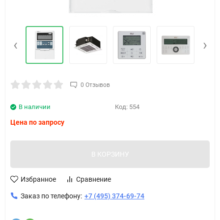
‹
›
0 Отзывов
В наличии
Код:
554
Цена по запросу
В КОРЗИНУ
Избранное
Сравнение
Заказ по телефону:
+7 (495) 374-69-74