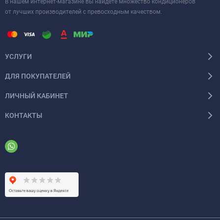
В нашем интернет-магазине вы найдете множество кондиционеров
от лучших производителей с превосходным качеством.
УСЛУГИ
ДЛЯ ПОКУПАТЕЛЕЙ
ЛИЧНЫЙ КАБИНЕТ
КОНТАКТЫ