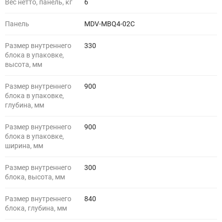
Вес нетто, панель, кг
6
Панель
MDV-MBQ4-02C
Размер внутреннего
330
блока в упаковке,
высота, мм
Размер внутреннего
900
блока в упаковке,
глубина, мм
Размер внутреннего
900
блока в упаковке,
ширина, мм
Размер внутреннего
300
блока, высота, мм
Размер внутреннего
840
блока, глубина, мм