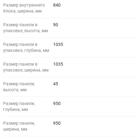
Размер внутреннего
840
блока, ширина, мм
Размер панели в
90
упаковке, высота, мм
Размер панели в
1035
упаковке, глубина, мм
Размер панели в
1035
упаковке, ширина, мм
Размер панели,
45
высота, мм
Размер панели,
950
глубина, мм
Размер панели,
950
ширина, мм