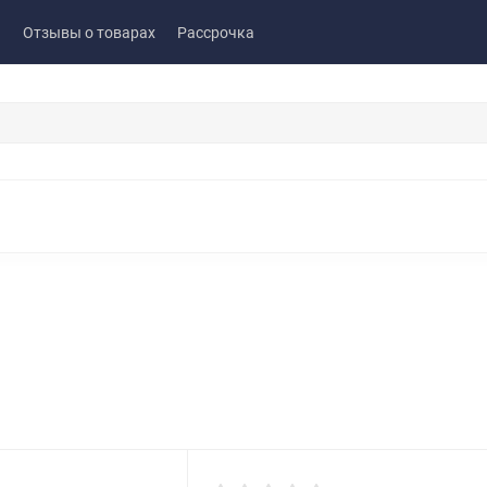
ы
Отзывы о товарах
Рассрочка