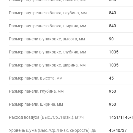
Размер внутреннего блока, глубина, мм
840
Размер внутреннего блока, ширина, мм
840
Размер панели в упаковке, высота, мм
90
Размер панели в упаковке, глубина, мм
1035
Размер панели в упаковке, ширина, мм
1035
Размер панели, высота, мм
45
Размер панели, глубина, мм
950
Размер панели, ширина, мм
950
Расход воздуха (Выс./Ср./Низк.), м³/ч
1451/1146/
Уровень шума (Выс./Ср./Низк. скорость), дБ
45/40/37