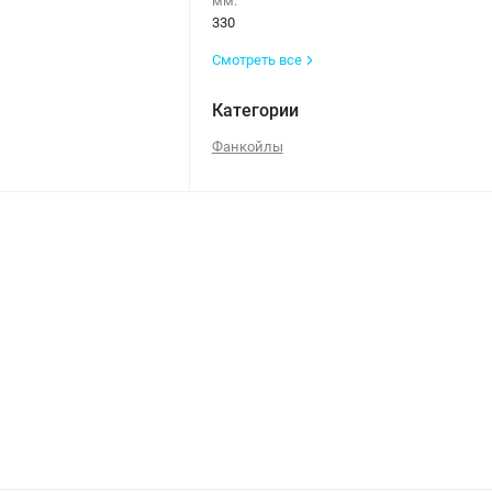
мм:
330
Смотреть все
Категории
Фанкойлы