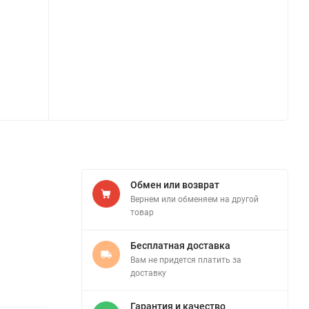
Обмен или возврат
Вернем или обменяем на другой
товар
Бесплатная доставка
Вам не придется платить за
доставку
Гарантия и качество