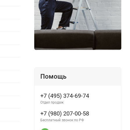
Помощь
+7 (495) 374-69-74
Отдел продаж
+7 (980) 207-00-58
Бесплатный звонок по РФ