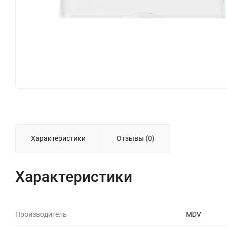
Характеристики
Отзывы (0)
Характеристики
Производитель
MDV