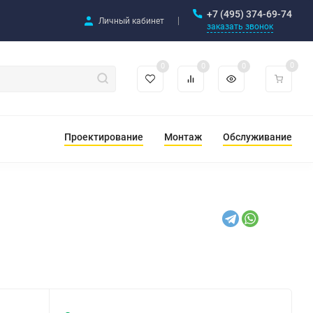
+7 (495) 374-69-74
Личный кабинет
заказать звонок
0
0
0
0
Проектирование
Монтаж
Обслуживание