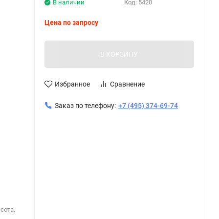
В наличии
Код:
5420
Цена по запросу
В КОРЗИНУ
Избранное
Сравнение
Заказ по телефону:
+7 (495) 374-69-74
сота,