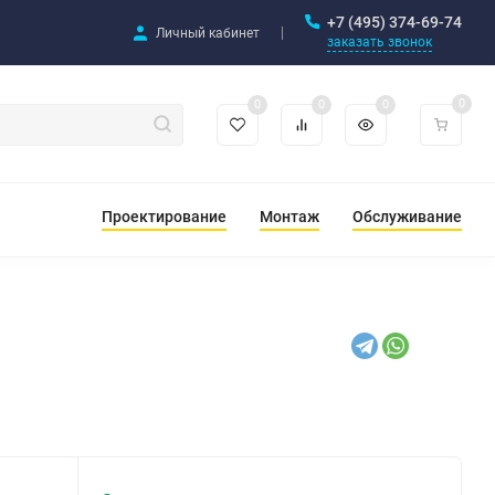
+7 (495) 374-69-74
Личный кабинет
заказать звонок
0
0
0
0
Проектирование
Монтаж
Обслуживание