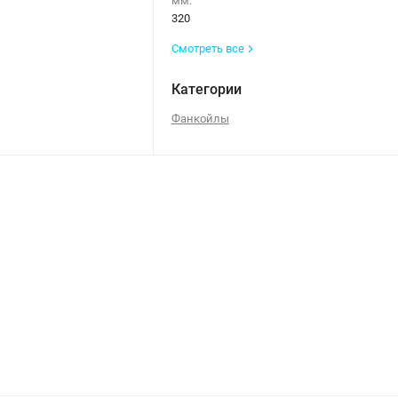
мм:
320
Смотреть все
Категории
Фанкойлы