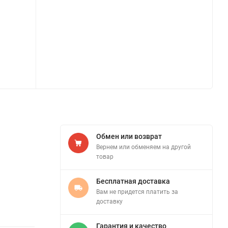
Обмен или возврат
Вернем или обменяем на другой
товар
Бесплатная доставка
Вам не придется платить за
доставку
Гарантия и качество