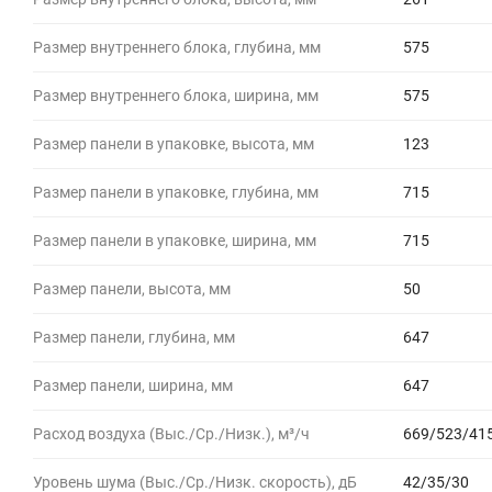
Размер внутреннего блока, глубина, мм
575
Размер внутреннего блока, ширина, мм
575
Размер панели в упаковке, высота, мм
123
Размер панели в упаковке, глубина, мм
715
Размер панели в упаковке, ширина, мм
715
Размер панели, высота, мм
50
Размер панели, глубина, мм
647
Размер панели, ширина, мм
647
Расход воздуха (Выс./Ср./Низк.), м³/ч
669/523/41
Уровень шума (Выс./Ср./Низк. скорость), дБ
42/35/30