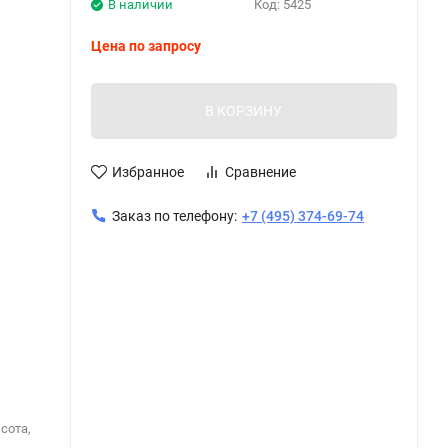
В наличии
Код:
5425
Цена по запросу
В КОРЗИНУ
Избранное
Сравнение
Заказ по телефону:
+7 (495) 374-69-74
сота,