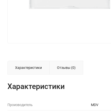
Характеристики
Отзывы (0)
Характеристики
Производитель
MDV