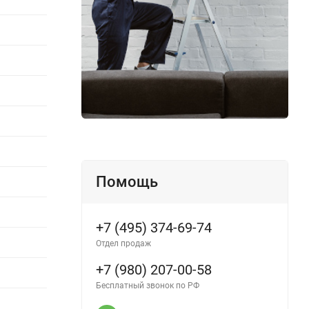
Помощь
+7 (495) 374-69-74
Отдел продаж
+7 (980) 207-00-58
Бесплатный звонок по РФ