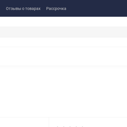
ы
Отзывы о товарах
Рассрочка