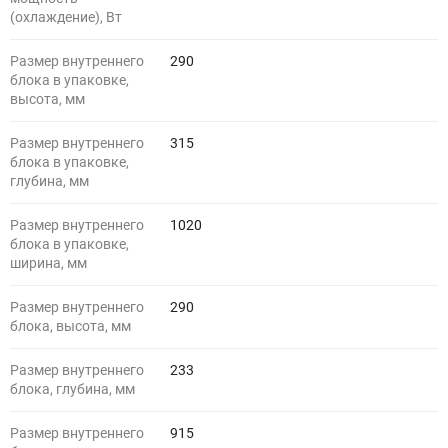
(охлаждение), Вт
Размер внутреннего
290
блока в упаковке,
высота, мм
Размер внутреннего
315
блока в упаковке,
глубина, мм
Размер внутреннего
1020
блока в упаковке,
ширина, мм
Размер внутреннего
290
блока, высота, мм
Размер внутреннего
233
блока, глубина, мм
Размер внутреннего
915