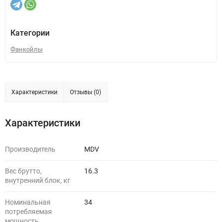
Категории
Фанкойлы
Характеристики
Отзывы (0)
Характеристики
Производитель
MDV
Вес брутто,
16.3
внутренний блок, кг
Номинальная
34
потребляемая
мощность