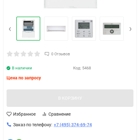
‹
›
0 Отзывов
В наличии
Код:
5468
Цена по запросу
В КОРЗИНУ
Избранное
Сравнение
Заказ по телефону:
+7 (495) 374-69-74