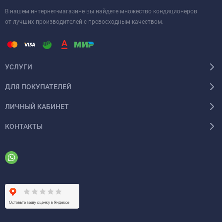
В нашем интернет-магазине вы найдете множество кондиционеров
от лучших производителей с превосходным качеством.
УСЛУГИ
ДЛЯ ПОКУПАТЕЛЕЙ
ЛИЧНЫЙ КАБИНЕТ
КОНТАКТЫ