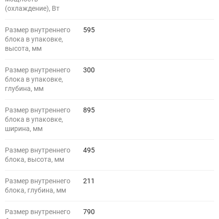
(охлаждение), Вт
Размер внутреннего
595
блока в упаковке,
высота, мм
Размер внутреннего
300
блока в упаковке,
глубина, мм
Размер внутреннего
895
блока в упаковке,
ширина, мм
Размер внутреннего
495
блока, высота, мм
Размер внутреннего
211
блока, глубина, мм
Размер внутреннего
790