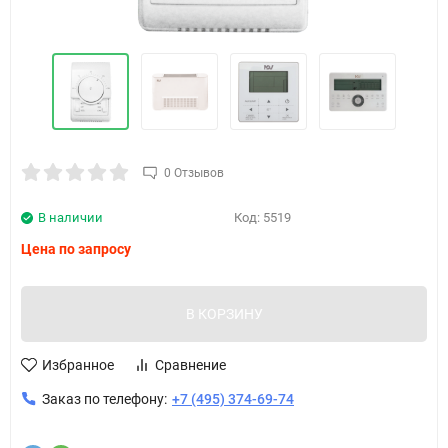
0 Отзывов
В наличии
Код:
5519
Цена по запросу
В КОРЗИНУ
Избранное
Сравнение
Заказ по телефону:
+7 (495) 374-69-74