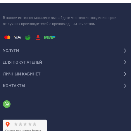
В нашем интернет-магазине вы найдете множество кондиционеров
от лучших производителей с превосходным качеством.
УСЛУГИ
ДЛЯ ПОКУПАТЕЛЕЙ
ЛИЧНЫЙ КАБИНЕТ
КОНТАКТЫ