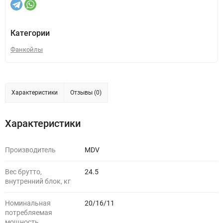
Категории
Фанкойлы
Характеристики
Отзывы (0)
Характеристики
Производитель
MDV
Вес брутто,
24.5
внутренний блок, кг
Номинальная
20/16/11
потребляемая
мощность