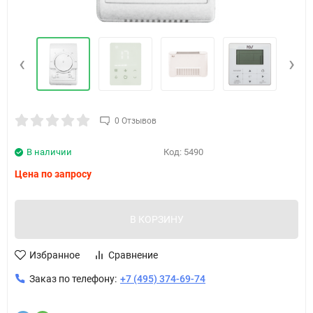
‹
›
0 Отзывов
В наличии
Код:
5490
Цена по запросу
В КОРЗИНУ
Избранное
Сравнение
Заказ по телефону:
+7 (495) 374-69-74