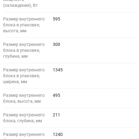
(охлаждение), Вт
Размер внутреннего
595
блока в упаковке,
высота, мм
Размер внутреннего
300
блока в упаковке,
глубина, мм
Размер внутреннего
1345
блока в упаковке,
ширина, мм
Размер внутреннего
495
блока, высота, мм
Размер внутреннего
211
блока, глубина, мм
Размер внутреннего
1240