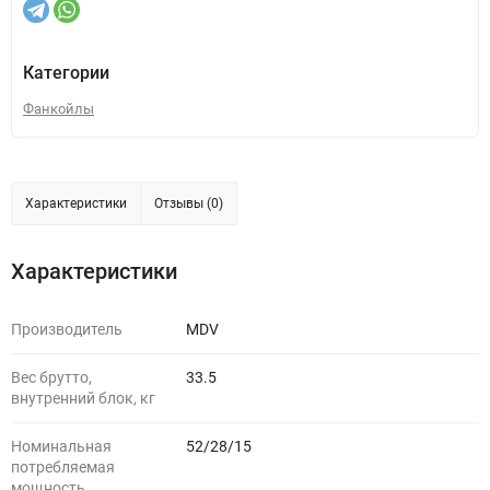
Категории
Фанкойлы
Характеристики
Отзывы (0)
Характеристики
Производитель
MDV
Вес брутто,
33.5
внутренний блок, кг
Номинальная
52/28/15
потребляемая
мощность