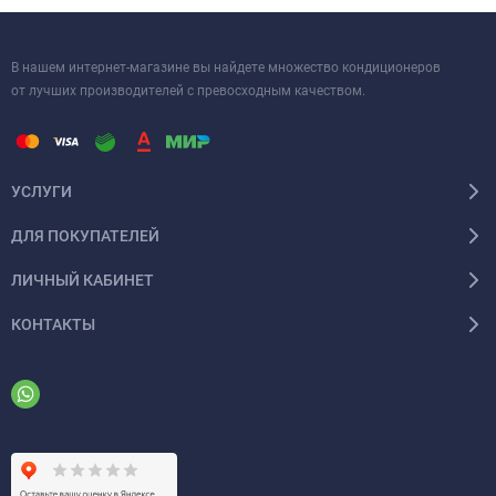
В нашем интернет-магазине вы найдете множество кондиционеров
от лучших производителей с превосходным качеством.
УСЛУГИ
ДЛЯ ПОКУПАТЕЛЕЙ
ЛИЧНЫЙ КАБИНЕТ
КОНТАКТЫ