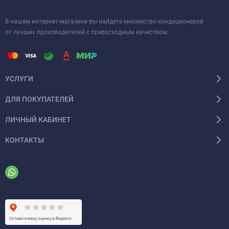
В нашем интернет-магазине вы найдете множество кондиционеров
от лучших производителей с превосходным качеством.
УСЛУГИ
ДЛЯ ПОКУПАТЕЛЕЙ
ЛИЧНЫЙ КАБИНЕТ
КОНТАКТЫ