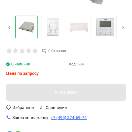
‹
›
0 Отзывов
В наличии
Код:
564
Цена по запросу
В КОРЗИНУ
Избранное
Сравнение
Заказ по телефону:
+7 (495) 374-69-74