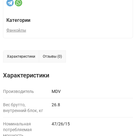
Категории
Фанкойлы
Характеристики
Отзывы (0)
Характеристики
Производитель
MDV
Вес брутто,
26.8
внутренний блок, кг
Номинальная
47/26/15
потребляемая
мощность