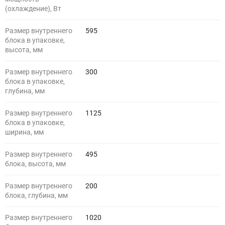
(охлаждение), Вт
Размер внутреннего
595
блока в упаковке,
высота, мм
Размер внутреннего
300
блока в упаковке,
глубина, мм
Размер внутреннего
1125
блока в упаковке,
ширина, мм
Размер внутреннего
495
блока, высота, мм
Размер внутреннего
200
блока, глубина, мм
Размер внутреннего
1020