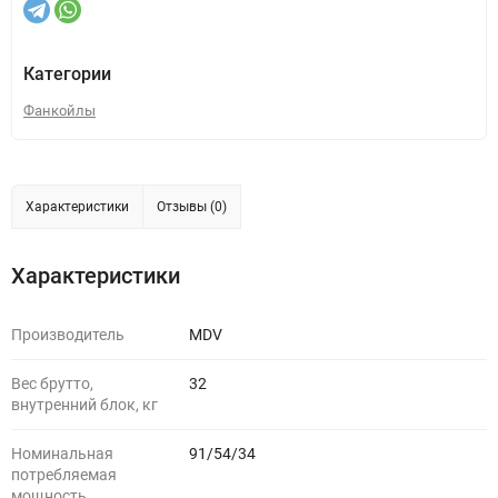
Категории
Фанкойлы
Характеристики
Отзывы (0)
Характеристики
Производитель
MDV
Вес брутто,
32
внутренний блок, кг
Номинальная
91/54/34
потребляемая
мощность