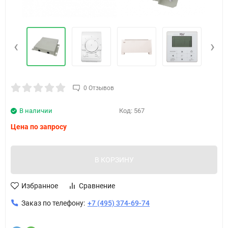
‹
›
0 Отзывов
В наличии
Код:
567
Цена по запросу
В КОРЗИНУ
Избранное
Сравнение
Заказ по телефону:
+7 (495) 374-69-74