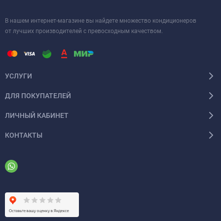
В нашем интернет-магазине вы найдете множество кондиционеров
от лучших производителей с превосходным качеством.
УСЛУГИ
ДЛЯ ПОКУПАТЕЛЕЙ
ЛИЧНЫЙ КАБИНЕТ
КОНТАКТЫ