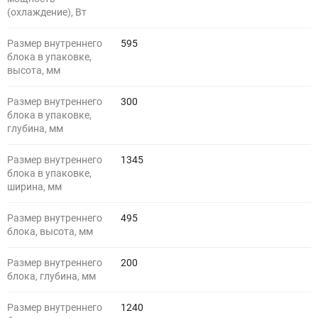
(охлаждение), Вт
Размер внутреннего
595
блока в упаковке,
высота, мм
Размер внутреннего
300
блока в упаковке,
глубина, мм
Размер внутреннего
1345
блока в упаковке,
ширина, мм
Размер внутреннего
495
блока, высота, мм
Размер внутреннего
200
блока, глубина, мм
Размер внутреннего
1240