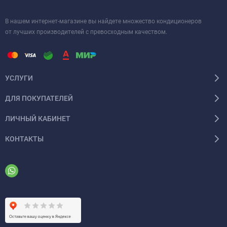
В нашем интернет-магазине вы найдете множество кондиционеров
от лучших производителей с превосходным качеством.
УСЛУГИ
ДЛЯ ПОКУПАТЕЛЕЙ
ЛИЧНЫЙ КАБИНЕТ
КОНТАКТЫ