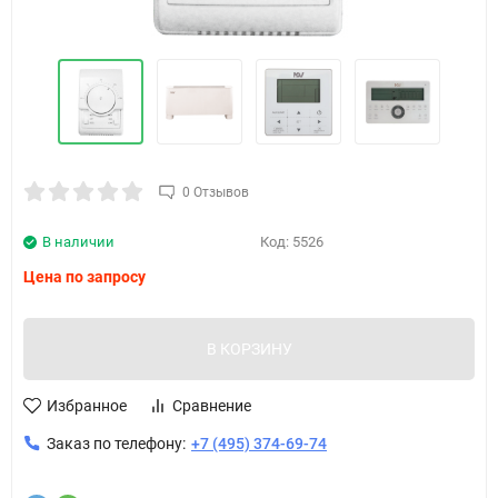
0 Отзывов
В наличии
Код:
5526
Цена по запросу
В КОРЗИНУ
Избранное
Сравнение
Заказ по телефону:
+7 (495) 374-69-74