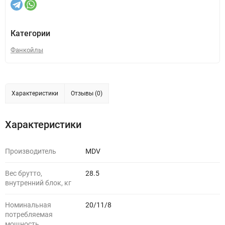
Категории
Фанкойлы
Характеристики
Отзывы (0)
Характеристики
Производитель
MDV
Вес брутто,
28.5
внутренний блок, кг
Номинальная
20/11/8
потребляемая
мощность