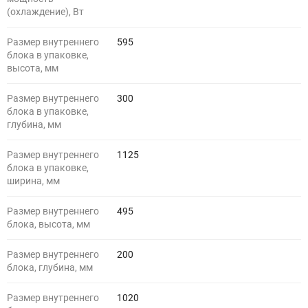
(охлаждение), Вт
Размер внутреннего
595
блока в упаковке,
высота, мм
Размер внутреннего
300
блока в упаковке,
глубина, мм
Размер внутреннего
1125
блока в упаковке,
ширина, мм
Размер внутреннего
495
блока, высота, мм
Размер внутреннего
200
блока, глубина, мм
Размер внутреннего
1020