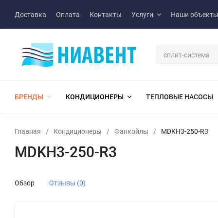
Доставка
Оплата
Контакты
Услуги
Наши объект
БРЕНДЫ
КОНДИЦИОНЕРЫ
ТЕПЛОВЫЕ НАСОСЫ
Главная
/
Кондиционеры
/
Фанкойлы
/
MDKH3-250-R3
MDKH3-250-R3
Обзор
Отзывы (0)