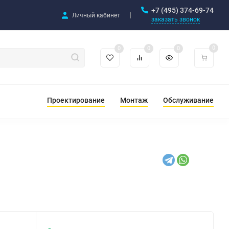
+7 (495) 374-69-74
Личный кабинет
заказать звонок
0
0
0
0
Проектирование
Монтаж
Обслуживание