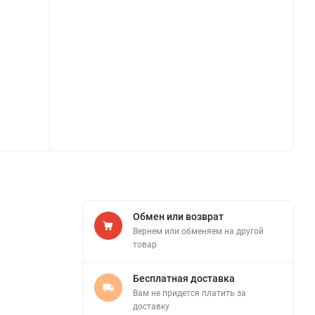
Обмен или возврат
Вернем или обменяем на другой
товар
Бесплатная доставка
Вам не придется платить за
доставку