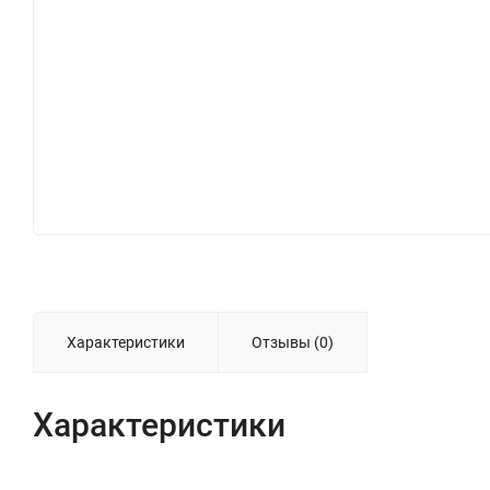
Характеристики
Отзывы (0)
Характеристики