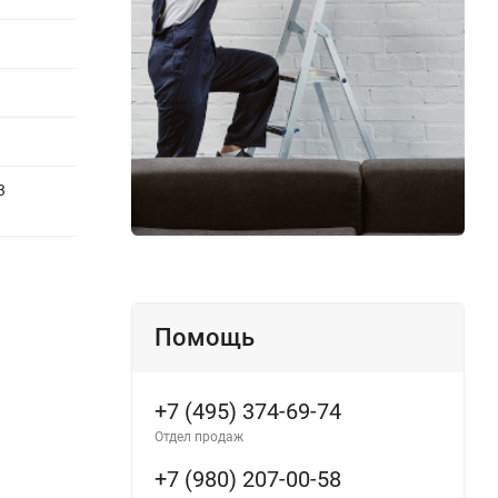
3
Помощь
+7 (495) 374-69-74
Отдел продаж
+7 (980) 207-00-58