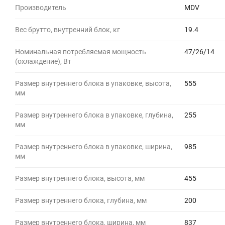
Производитель
MDV
Вес брутто, внутренний блок, кг
19.4
Номинальная потребляемая мощность
47/26/14
(охлаждение), Вт
Размер внутреннего блока в упаковке, высота,
555
мм
Размер внутреннего блока в упаковке, глубина,
255
мм
Размер внутреннего блока в упаковке, ширина,
985
мм
Размер внутреннего блока, высота, мм
455
Размер внутреннего блока, глубина, мм
200
Размер внутреннего блока, ширина, мм
837