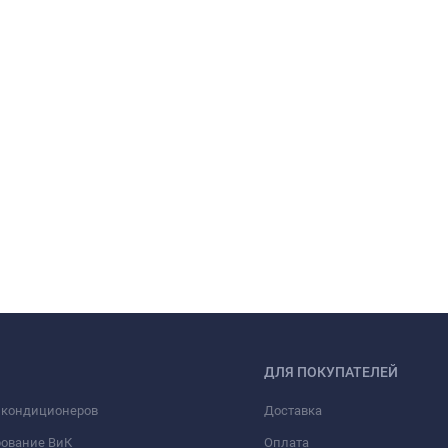
ДЛЯ ПОКУПАТЕЛЕЙ
 кондиционеров
Доставка
рование ВиК
Оплата