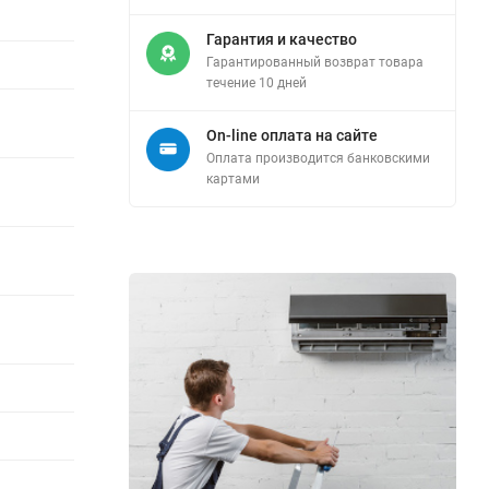
Гарантия и качество
Гарантированный возврат товара
течение 10 дней
On-line оплата на сайте
Оплата производится банковскими
картами