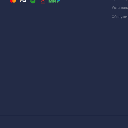
Установк
Обслужи