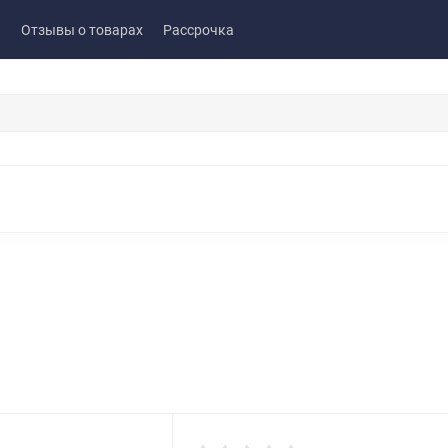
ы
Отзывы о товарах
Рассрочка