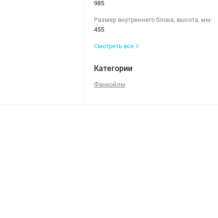
985
Размер внутреннего блока, высота, мм:
455
Смотреть все
Категории
Фанкойлы